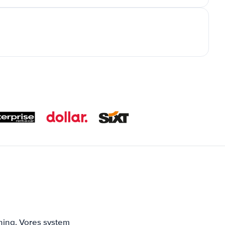
ning. Vores system