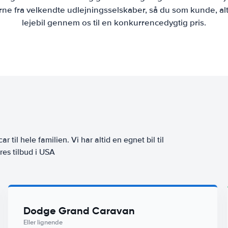
ne fra velkendte udlejningsselskaber, så du som kunde, alt
lejebil gennem os til en konkurrencedygtig pris.
ar til hele familien. Vi har altid en egnet bil til
res tilbud i USA
Dodge Grand Caravan
Eller lignende