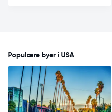
Populære byer i USA