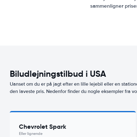
sammenligner priser
Biludlejningstilbud i USA
Uanset om du er på jagt efter en lille lejebil eller en stationc
den laveste pris. Nedenfor finder du nogle eksempler fra vo
Chevrolet Spark
Eller lignende