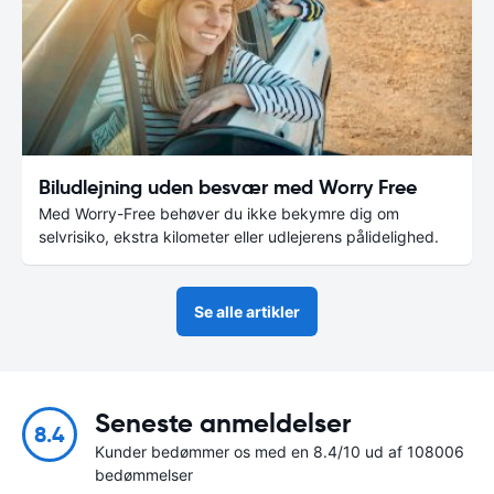
Biludlejning uden besvær med Worry Free
Med Worry-Free behøver du ikke bekymre dig om
selvrisiko, ekstra kilometer eller udlejerens pålidelighed.
Se alle artikler
Seneste anmeldelser
8.4
Kunder bedømmer os med en 8.4/10 ud af 108006
bedømmelser