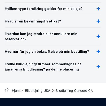
Hvilken type forsikring gælder for min billeje?
Hvad er en bekymringsfri etiket?
Hvordan kan jeg ændre eller annullere min
reservation?
Hvornår får jeg en bekræftelse på min bestilling?
Hvilke biludlejningsfirmaer sammenlignes af
EasyTerra Biludlejning? på denne placering
Hjem
Biludlejning USA
Biludlejning Concord CA