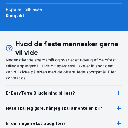
Populær bilklasse
Kompakt
Hvad de fleste mennesker gerne
vil vide
Nedenstående spørgsmål og svar er et udvalg af de oftest
stillede spørgsmål. Hvis dit spørgsmål ikke er iblandt dem,
kan du kikke på siden med de ofte stillede spørgsmål. Eller
kontakt os.
Er EasyTerra Biludlejning billigst?
Hvad skal jeg gøre, når jeg skal afhente en bil?
Er der nogen ekstraudgifter?