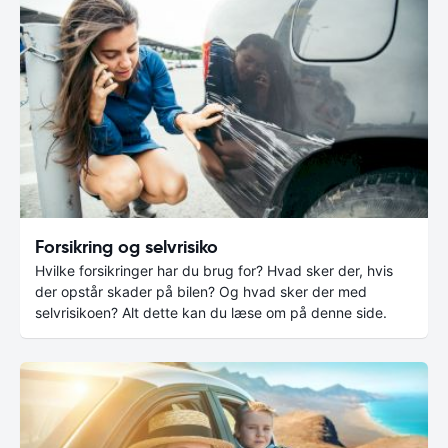
Forsikring og selvrisiko
Hvilke forsikringer har du brug for? Hvad sker der, hvis
der opstår skader på bilen? Og hvad sker der med
selvrisikoen? Alt dette kan du læse om på denne side.