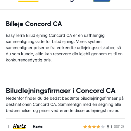
Billeje Concord CA
EasyTerra Biludlejning Concord CA er en uafhængig
sammenligningsside for biludlejning. Vores system
sammenligner priserne fra velkendte udlejningsselskaber, så
du som kunde, altid kan reservere din lejebil gennem os til en
konkurrencedygtig pris.
Biludlejningsfirmaer i Concord CA
Nedenfor finder du de bedst bedømte biludlejningsfirmaer på
destinationen Concord CA. Sammenlign med én søgning alle
bedømmelser og priser vedrørende disse udlejningsfirmaer.
Hertz
8.1
(8812)