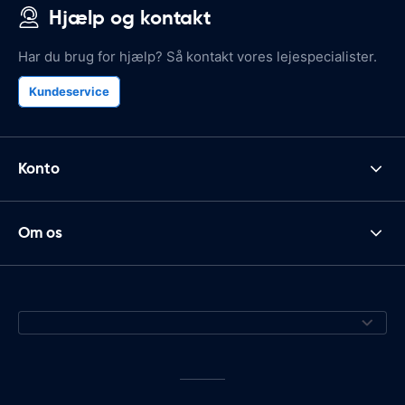
Hjælp og kontakt
Har du brug for hjælp? Så kontakt vores lejespecialister.
Kundeservice
Konto
Om os