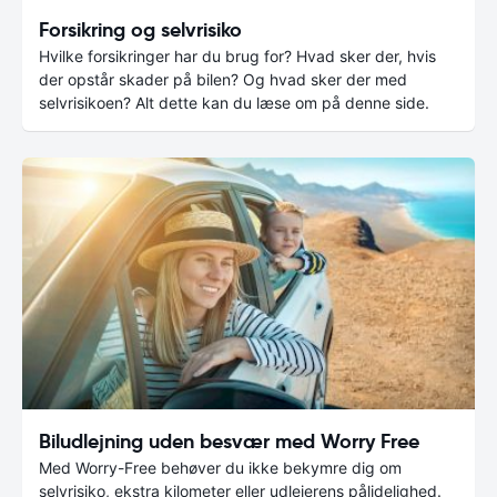
Forsikring og selvrisiko
Hvilke forsikringer har du brug for? Hvad sker der, hvis
der opstår skader på bilen? Og hvad sker der med
selvrisikoen? Alt dette kan du læse om på denne side.
Biludlejning uden besvær med Worry Free
Med Worry-Free behøver du ikke bekymre dig om
selvrisiko, ekstra kilometer eller udlejerens pålidelighed.