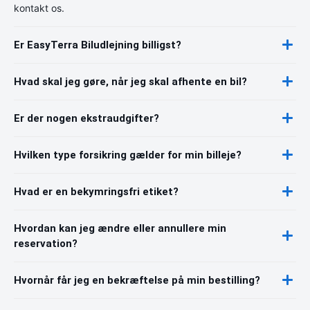
kontakt os.
Er EasyTerra Biludlejning billigst?
Hvad skal jeg gøre, når jeg skal afhente en bil?
Er der nogen ekstraudgifter?
Hvilken type forsikring gælder for min billeje?
Hvad er en bekymringsfri etiket?
Hvordan kan jeg ændre eller annullere min
reservation?
Hvornår får jeg en bekræftelse på min bestilling?