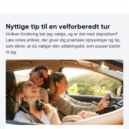
Nyttige tip til en velforberedt tur
Hvilken forsikring bør jeg vælge, og er det med depositum?
Læs vores artikler, der giver dig praktiske oplysninger og tip,
som sikrer, at du vælger den udlejningsbil, som passer bedst
til dig.