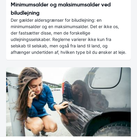
Minimumsalder og maksimumsalder ved
biludlejning
Der gælder aldersgrænser for biludlejning: en
minimumsalder og en maksimumsalder. Det er ikke os,
der fastsætter disse, men de forskellige
udlejningsselskaber. Reglerne varierer ikke kun fra
selskab til selskab, men også fra land til land, og
afhænger undertiden af, hvilken type bil du ønsker at leje.