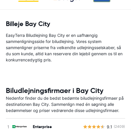
Billeje Bay City
EasyTerra Biludlejning Bay City er en uafhængig
sammenligningsside for biludlejning. Vores system
sammenligner priserne fra velkendte udlejningsselskaber, så
du som kunde, altid kan reservere din lejebil gennem os til en
konkurrencedygtig pris.
Biludlejningsfirmaer i Bay City
Nedenfor finder du de bedst bedømte biludlejningsfirmaer på
destinationen Bay City. Sammenlign med én søgning alle
bedømmelser og priser vedrørende disse udlejningsfirmaer.
Enterprise
9.1
(2409)