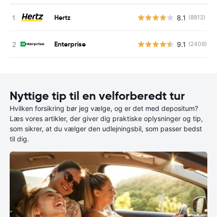
Hertz
8.1
(8812)
Enterprise
9.1
(2409)
Nyttige tip til en velforberedt tur
Hvilken forsikring bør jeg vælge, og er det med depositum?
Læs vores artikler, der giver dig praktiske oplysninger og tip,
som sikrer, at du vælger den udlejningsbil, som passer bedst
til dig.