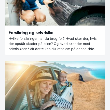
Forsikring og selvrisiko
Hvilke forsikringer har du brug for? Hvad sker der, hvis
der opstår skader på bilen? Og hvad sker der med
selvrisikoen? Alt dette kan du læse om på denne side.