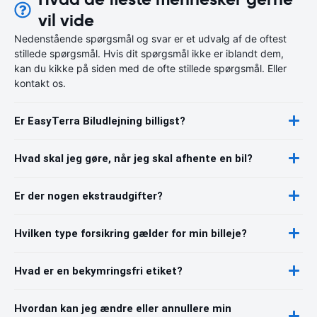
vil vide
Nedenstående spørgsmål og svar er et udvalg af de oftest
stillede spørgsmål. Hvis dit spørgsmål ikke er iblandt dem,
kan du kikke på siden med de ofte stillede spørgsmål. Eller
kontakt os.
Er EasyTerra Biludlejning billigst?
Hvad skal jeg gøre, når jeg skal afhente en bil?
Er der nogen ekstraudgifter?
Hvilken type forsikring gælder for min billeje?
Hvad er en bekymringsfri etiket?
Hvordan kan jeg ændre eller annullere min