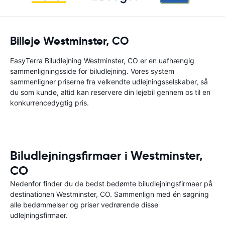
Billeje Westminster, CO
EasyTerra Biludlejning Westminster, CO er en uafhængig
sammenligningsside for biludlejning. Vores system
sammenligner priserne fra velkendte udlejningsselskaber, så
du som kunde, altid kan reservere din lejebil gennem os til en
konkurrencedygtig pris.
Biludlejningsfirmaer i Westminster,
CO
Nedenfor finder du de bedst bedømte biludlejningsfirmaer på
destinationen Westminster, CO. Sammenlign med én søgning
alle bedømmelser og priser vedrørende disse
udlejningsfirmaer.