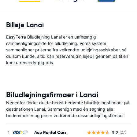
Billeje Lanai
EasyTerra Biludlejning Lanai er en uafhængig
sammenligningsside for biludlejning. Vores system
sammenligner priserne fra velkendte udlejningsselskaber, så
du som kunde, altid kan reservere din lejebil gennem os til en
konkurrencedygtig pris.
Biludlejningsfirmaer i Lanai
Nedenfor finder du de bedst bedømte biludlejningsfirmaer på
destinationen Lanai. Sammenlign med én søgning alle
bedømmelser og priser vedrørende disse udlejningsfirmaer.
Ace Rental Cars
9.2
(27)