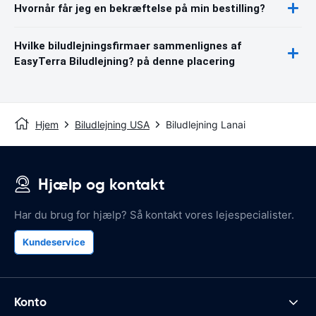
Hvornår får jeg en bekræftelse på min bestilling?
Hvilke biludlejningsfirmaer sammenlignes af
EasyTerra Biludlejning? på denne placering
Hjem
Biludlejning USA
Biludlejning Lanai
Hjælp og kontakt
Har du brug for hjælp? Så kontakt vores lejespecialister.
Kundeservice
Konto