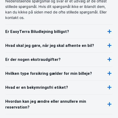
Nedenstående spørgsmål og svar er et udvalg af de oftest
stillede spørgsmål. Hvis dit spørgsmål ikke er iblandt dem,
kan du kikke på siden med de ofte stillede spørgsmål. Eller
kontakt os.
Er EasyTerra Biludlejning billigst?
Hvad skal jeg gøre, når jeg skal afhente en bil?
Er der nogen ekstraudgifter?
Hvilken type forsikring gælder for min billeje?
Hvad er en bekymringsfri etiket?
Hvordan kan jeg ændre eller annullere min
reservation?