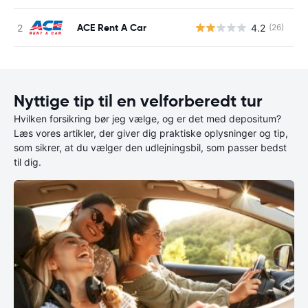
ACE Rent A Car
4.2
(26)
Nyttige tip til en velforberedt tur
Hvilken forsikring bør jeg vælge, og er det med depositum?
Læs vores artikler, der giver dig praktiske oplysninger og tip,
som sikrer, at du vælger den udlejningsbil, som passer bedst
til dig.