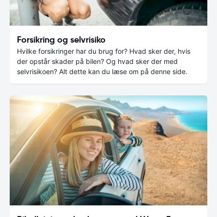
Forsikring og selvrisiko
Hvilke forsikringer har du brug for? Hvad sker der, hvis
der opstår skader på bilen? Og hvad sker der med
selvrisikoen? Alt dette kan du læse om på denne side.