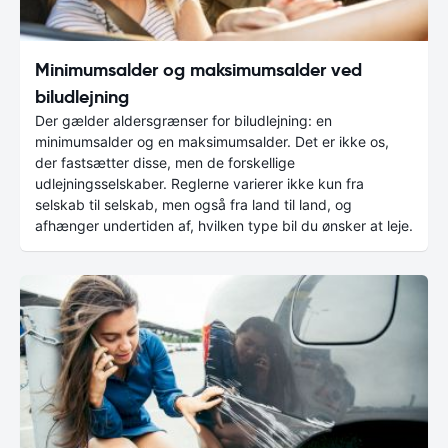
Minimumsalder og maksimumsalder ved
biludlejning
Der gælder aldersgrænser for biludlejning: en
minimumsalder og en maksimumsalder. Det er ikke os,
der fastsætter disse, men de forskellige
udlejningsselskaber. Reglerne varierer ikke kun fra
selskab til selskab, men også fra land til land, og
afhænger undertiden af, hvilken type bil du ønsker at leje.