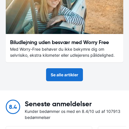
Biludlejning uden besvær med Worry Free
Med Worry-Free behøver du ikke bekymre dig om
selvrisiko, ekstra kilometer eller udlejerens pålidelighed.
Se alle artikler
Seneste anmeldelser
8.4
Kunder bedømmer os med en 8.4/10 ud af 107913
bedømmelser