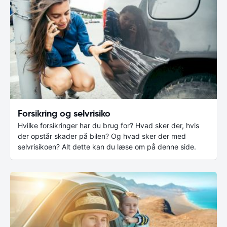
Forsikring og selvrisiko
Hvilke forsikringer har du brug for? Hvad sker der, hvis
der opstår skader på bilen? Og hvad sker der med
selvrisikoen? Alt dette kan du læse om på denne side.