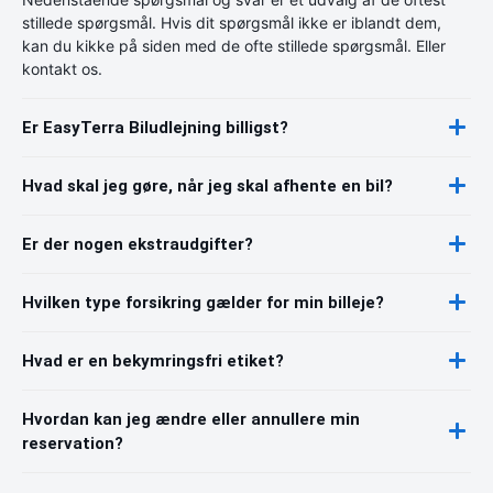
stillede spørgsmål. Hvis dit spørgsmål ikke er iblandt dem,
kan du kikke på siden med de ofte stillede spørgsmål. Eller
kontakt os.
Er EasyTerra Biludlejning billigst?
Hvad skal jeg gøre, når jeg skal afhente en bil?
Er der nogen ekstraudgifter?
Hvilken type forsikring gælder for min billeje?
Hvad er en bekymringsfri etiket?
Hvordan kan jeg ændre eller annullere min
reservation?