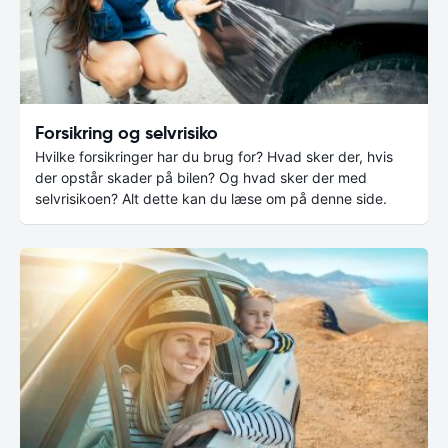
Forsikring og selvrisiko
Hvilke forsikringer har du brug for? Hvad sker der, hvis
der opstår skader på bilen? Og hvad sker der med
selvrisikoen? Alt dette kan du læse om på denne side.