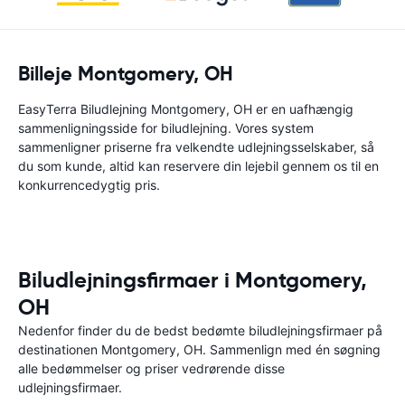
Billeje Montgomery, OH
EasyTerra Biludlejning Montgomery, OH er en uafhængig
sammenligningsside for biludlejning. Vores system
sammenligner priserne fra velkendte udlejningsselskaber, så
du som kunde, altid kan reservere din lejebil gennem os til en
konkurrencedygtig pris.
Biludlejningsfirmaer i Montgomery,
OH
Nedenfor finder du de bedst bedømte biludlejningsfirmaer på
destinationen Montgomery, OH. Sammenlign med én søgning
alle bedømmelser og priser vedrørende disse
udlejningsfirmaer.