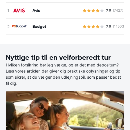
Avis
7.8
(7427)
Budget
7.8
(11503)
Nyttige tip til en velforberedt tur
Hvilken forsikring bør jeg vælge, og er det med depositum?
Læs vores artikler, der giver dig praktiske oplysninger og tip,
som sikrer, at du vælger den udlejningsbil, som passer bedst
til dig.