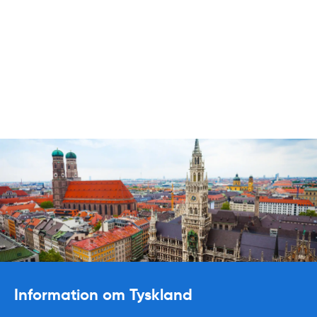
Information om Tyskland