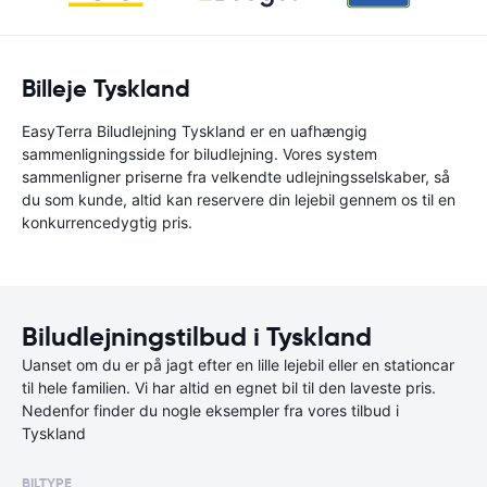
Billeje Tyskland
EasyTerra Biludlejning Tyskland er en uafhængig
sammenligningsside for biludlejning. Vores system
sammenligner priserne fra velkendte udlejningsselskaber, så
du som kunde, altid kan reservere din lejebil gennem os til en
konkurrencedygtig pris.
Biludlejningstilbud i Tyskland
Uanset om du er på jagt efter en lille lejebil eller en stationcar
til hele familien. Vi har altid en egnet bil til den laveste pris.
Nedenfor finder du nogle eksempler fra vores tilbud i
Tyskland
BILTYPE