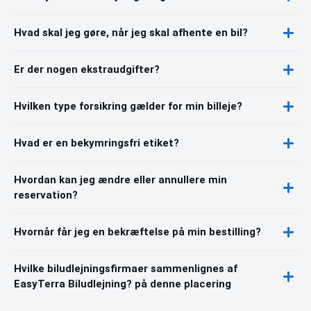
Hvad skal jeg gøre, når jeg skal afhente en bil?
Er der nogen ekstraudgifter?
Hvilken type forsikring gælder for min billeje?
Hvad er en bekymringsfri etiket?
Hvordan kan jeg ændre eller annullere min
reservation?
Hvornår får jeg en bekræftelse på min bestilling?
Hvilke biludlejningsfirmaer sammenlignes af
EasyTerra Biludlejning? på denne placering