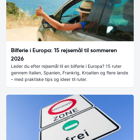
Bilferie i Europa: 15 rejsemål til sommeren
2026
Leder du efter rejsemål til en bilferie i Europa? 15 ruter
gennem Italien, Spanien, Frankrig, Kroatien og flere lande
– med praktiske tips og ideer til ruter.