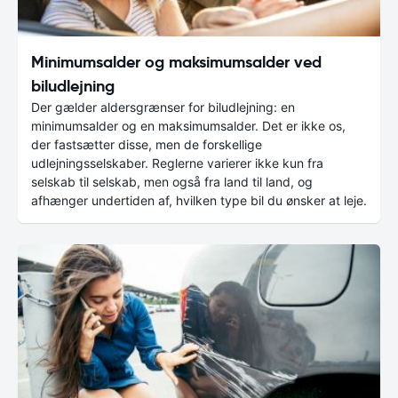
Minimumsalder og maksimumsalder ved
biludlejning
Der gælder aldersgrænser for biludlejning: en
minimumsalder og en maksimumsalder. Det er ikke os,
der fastsætter disse, men de forskellige
udlejningsselskaber. Reglerne varierer ikke kun fra
selskab til selskab, men også fra land til land, og
afhænger undertiden af, hvilken type bil du ønsker at leje.