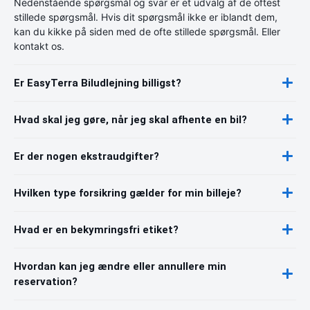
Nedenstående spørgsmål og svar er et udvalg af de oftest
stillede spørgsmål. Hvis dit spørgsmål ikke er iblandt dem,
kan du kikke på siden med de ofte stillede spørgsmål. Eller
kontakt os.
Er EasyTerra Biludlejning billigst?
Hvad skal jeg gøre, når jeg skal afhente en bil?
Er der nogen ekstraudgifter?
Hvilken type forsikring gælder for min billeje?
Hvad er en bekymringsfri etiket?
Hvordan kan jeg ændre eller annullere min
reservation?