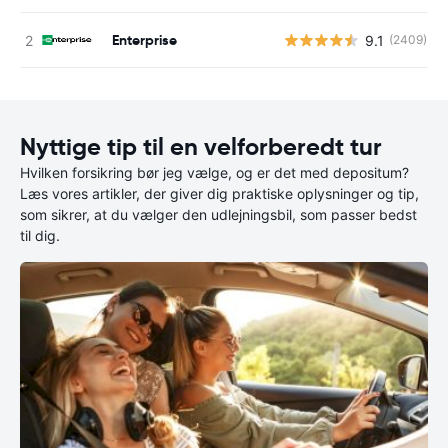
Enterprise
9.1
(2409)
Nyttige tip til en velforberedt tur
Hvilken forsikring bør jeg vælge, og er det med depositum?
Læs vores artikler, der giver dig praktiske oplysninger og tip,
som sikrer, at du vælger den udlejningsbil, som passer bedst
til dig.