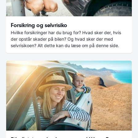
Forsikring og selvrisiko
Hvilke forsikringer har du brug for? Hvad sker der, hvis
der opstår skader på bilen? Og hvad sker der med
selvrisikoen? Alt dette kan du læse om på denne side.