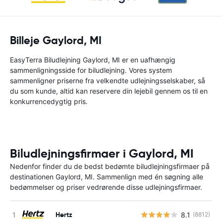
Billeje Gaylord, MI
EasyTerra Biludlejning Gaylord, MI er en uafhængig
sammenligningsside for biludlejning. Vores system
sammenligner priserne fra velkendte udlejningsselskaber, så
du som kunde, altid kan reservere din lejebil gennem os til en
konkurrencedygtig pris.
Biludlejningsfirmaer i Gaylord, MI
Nedenfor finder du de bedst bedømte biludlejningsfirmaer på
destinationen Gaylord, MI. Sammenlign med én søgning alle
bedømmelser og priser vedrørende disse udlejningsfirmaer.
Hertz
8.1
(8812)