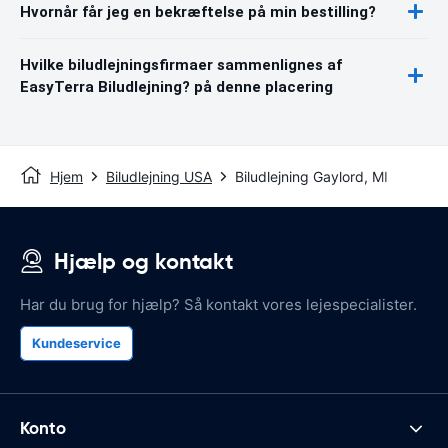
Hvornår får jeg en bekræftelse på min bestilling?
Hvilke biludlejningsfirmaer sammenlignes af
EasyTerra Biludlejning? på denne placering
Hjem
Biludlejning USA
Biludlejning Gaylord, MI
Hjælp og kontakt
Har du brug for hjælp? Så kontakt vores lejespecialister.
Kundeservice
Konto