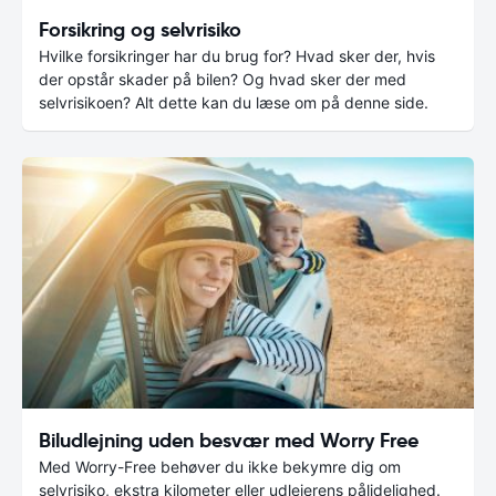
Forsikring og selvrisiko
Hvilke forsikringer har du brug for? Hvad sker der, hvis
der opstår skader på bilen? Og hvad sker der med
selvrisikoen? Alt dette kan du læse om på denne side.
Biludlejning uden besvær med Worry Free
Med Worry-Free behøver du ikke bekymre dig om
selvrisiko, ekstra kilometer eller udlejerens pålidelighed.