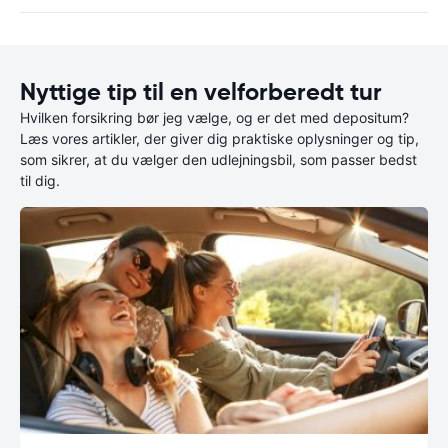
Nyttige tip til en velforberedt tur
Hvilken forsikring bør jeg vælge, og er det med depositum?
Læs vores artikler, der giver dig praktiske oplysninger og tip,
som sikrer, at du vælger den udlejningsbil, som passer bedst
til dig.