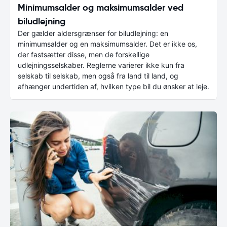
Minimumsalder og maksimumsalder ved
biludlejning
Der gælder aldersgrænser for biludlejning: en
minimumsalder og en maksimumsalder. Det er ikke os,
der fastsætter disse, men de forskellige
udlejningsselskaber. Reglerne varierer ikke kun fra
selskab til selskab, men også fra land til land, og
afhænger undertiden af, hvilken type bil du ønsker at leje.