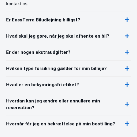
kontakt os.
Er EasyTerra Biludlejning billigst?
Hvad skal jeg gøre, når jeg skal afhente en bil?
Er der nogen ekstraudgifter?
Hvilken type forsikring gælder for min billeje?
Hvad er en bekymringsfri etiket?
Hvordan kan jeg ændre eller annullere min
reservation?
Hvornår får jeg en bekræftelse på min bestilling?