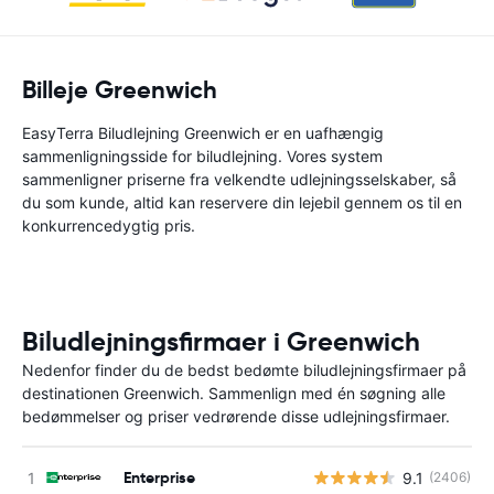
Billeje Greenwich
EasyTerra Biludlejning Greenwich er en uafhængig
sammenligningsside for biludlejning. Vores system
sammenligner priserne fra velkendte udlejningsselskaber, så
du som kunde, altid kan reservere din lejebil gennem os til en
konkurrencedygtig pris.
Biludlejningsfirmaer i Greenwich
Nedenfor finder du de bedst bedømte biludlejningsfirmaer på
destinationen Greenwich. Sammenlign med én søgning alle
bedømmelser og priser vedrørende disse udlejningsfirmaer.
Enterprise
9.1
(2406)