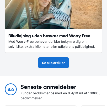
Biludlejning uden besvær med Worry Free
Med Worry-Free behøver du ikke bekymre dig om
selvrisiko, ekstra kilometer eller udlejerens pålidelighed.
Se alle artikler
Seneste anmeldelser
8.4
Kunder bedømmer os med en 8.4/10 ud af 108006
bedømmelser