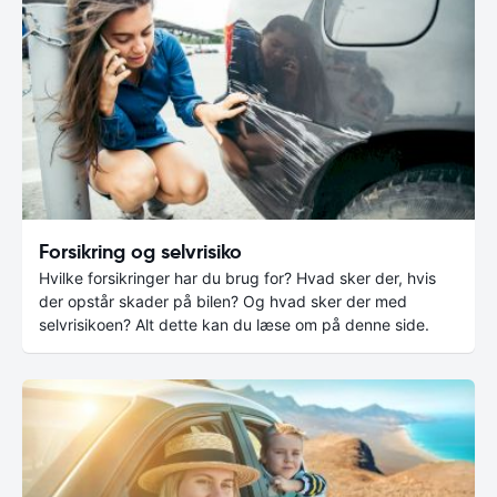
Forsikring og selvrisiko
Hvilke forsikringer har du brug for? Hvad sker der, hvis
der opstår skader på bilen? Og hvad sker der med
selvrisikoen? Alt dette kan du læse om på denne side.