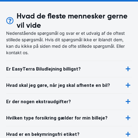
Hvad de fleste mennesker gerne
vil vide
Nedenstående spørgsmål og svar er et udvalg af de oftest
stillede spørgsmål. Hvis dit spørgsmål ikke er iblandt dem,
kan du kikke på siden med de ofte stillede spørgsmål. Eller
kontakt os.
Er EasyTerra Biludlejning billigst?
Hvad skal jeg gøre, når jeg skal afhente en bil?
Er der nogen ekstraudgifter?
Hvilken type forsikring gælder for min billeje?
Hvad er en bekymringsfri etiket?