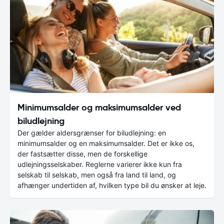
Minimumsalder og maksimumsalder ved
biludlejning
Der gælder aldersgrænser for biludlejning: en
minimumsalder og en maksimumsalder. Det er ikke os,
der fastsætter disse, men de forskellige
udlejningsselskaber. Reglerne varierer ikke kun fra
selskab til selskab, men også fra land til land, og
afhænger undertiden af, hvilken type bil du ønsker at leje.