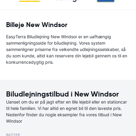
Billeje New Windsor
EasyTerra Biludlejning New Windsor er en uafhængig
sammenligningsside for biludlejning. Vores system
sammenligner priserne fra velkendte udlejningsselskaber, så
du som kunde, altid kan reservere din lejebil gennem os til en
konkurrencedygtig pris.
Biludlejningstilbud i New Windsor
Uanset om du er på jagt efter en lille lejebil eller en stationcar
til hele familien. Vi har altid en egnet bil til den laveste pris.
Nedenfor finder du nogle eksempler fra vores tilbud i New
Windsor
BILTYPE