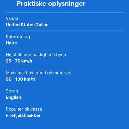
Praktiske oplysninger
Valuta
United States Dollar
Køreretning
Højre
Højst tilladte hastighed i byen
25 - 70 km/h
Maksimal hastighed på motorvej
90 - 130 km/h
Sprog
English
Populær bilklasse
Firehjulstrækker