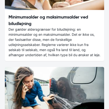
Minimumsalder og maksimumsalder ved
biludlejning
Der gælder aldersgrænser for biludlejning: en
minimumsalder og en maksimumsalder. Det er ikke os,
der fastsætter disse, men de forskellige
udlejningsselskaber. Reglerne varierer ikke kun fra
selskab til selskab, men også fra land til land, og
afhænger undertiden af, hvilken type bil du ønsker at leje.