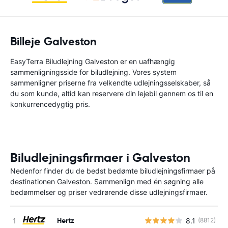
Billeje Galveston
EasyTerra Biludlejning Galveston er en uafhængig
sammenligningsside for biludlejning. Vores system
sammenligner priserne fra velkendte udlejningsselskaber, så
du som kunde, altid kan reservere din lejebil gennem os til en
konkurrencedygtig pris.
Biludlejningsfirmaer i Galveston
Nedenfor finder du de bedst bedømte biludlejningsfirmaer på
destinationen Galveston. Sammenlign med én søgning alle
bedømmelser og priser vedrørende disse udlejningsfirmaer.
Hertz
8.1
(8812)