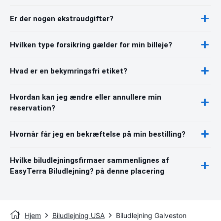
Er der nogen ekstraudgifter?
Hvilken type forsikring gælder for min billeje?
Hvad er en bekymringsfri etiket?
Hvordan kan jeg ændre eller annullere min
reservation?
Hvornår får jeg en bekræftelse på min bestilling?
Hvilke biludlejningsfirmaer sammenlignes af
EasyTerra Biludlejning? på denne placering
Hjem
Biludlejning USA
Biludlejning Galveston