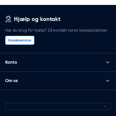
Hjælp og kontakt
Har du brug for hjælp? Så kontakt vores lejespecialister.
Kundeservice
Konto
Om os