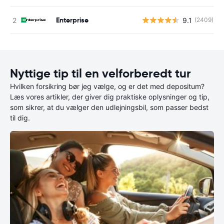
Enterprise
9.1
(2409)
Nyttige tip til en velforberedt tur
Hvilken forsikring bør jeg vælge, og er det med depositum?
Læs vores artikler, der giver dig praktiske oplysninger og tip,
som sikrer, at du vælger den udlejningsbil, som passer bedst
til dig.