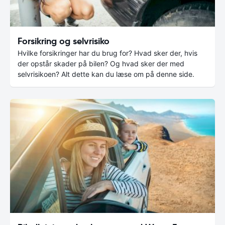
Forsikring og selvrisiko
Hvilke forsikringer har du brug for? Hvad sker der, hvis
der opstår skader på bilen? Og hvad sker der med
selvrisikoen? Alt dette kan du læse om på denne side.