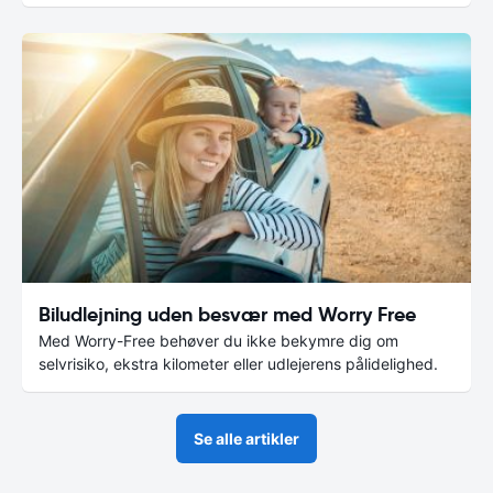
Biludlejning uden besvær med Worry Free
Med Worry-Free behøver du ikke bekymre dig om
selvrisiko, ekstra kilometer eller udlejerens pålidelighed.
Se alle artikler