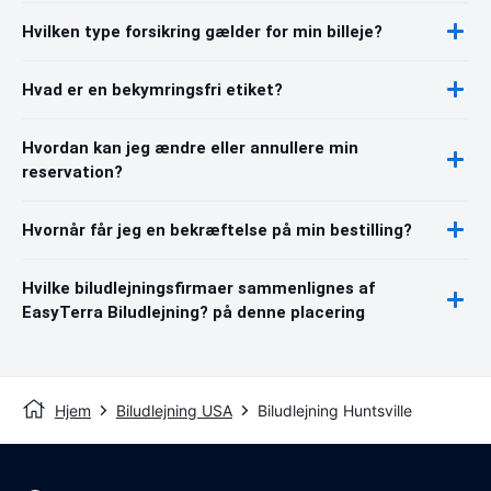
Hvilken type forsikring gælder for min billeje?
Hvad er en bekymringsfri etiket?
Hvordan kan jeg ændre eller annullere min
reservation?
Hvornår får jeg en bekræftelse på min bestilling?
Hvilke biludlejningsfirmaer sammenlignes af
EasyTerra Biludlejning? på denne placering
Hjem
Biludlejning USA
Biludlejning Huntsville