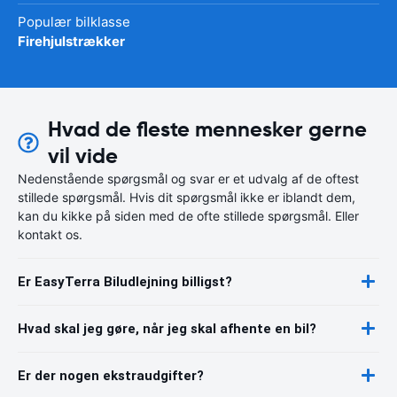
Populær bilklasse
Firehjulstrækker
Hvad de fleste mennesker gerne
vil vide
Nedenstående spørgsmål og svar er et udvalg af de oftest
stillede spørgsmål. Hvis dit spørgsmål ikke er iblandt dem,
kan du kikke på siden med de ofte stillede spørgsmål. Eller
kontakt os.
Er EasyTerra Biludlejning billigst?
Hvad skal jeg gøre, når jeg skal afhente en bil?
Er der nogen ekstraudgifter?