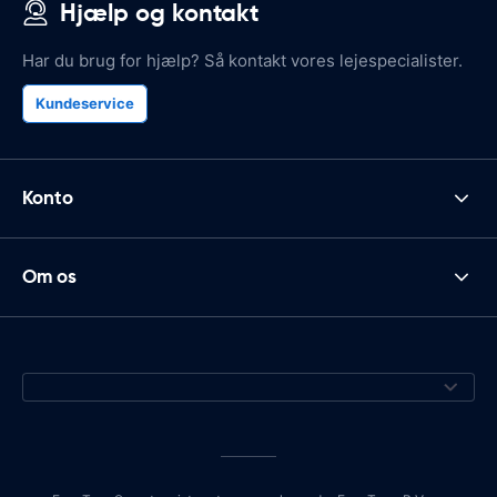
Hjælp og kontakt
Har du brug for hjælp? Så kontakt vores lejespecialister.
Kundeservice
Konto
Om os