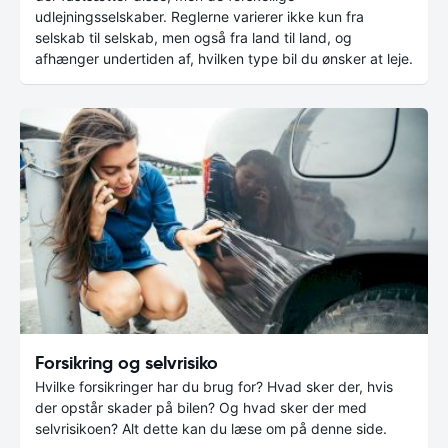
udlejningsselskaber. Reglerne varierer ikke kun fra
selskab til selskab, men også fra land til land, og
afhænger undertiden af, hvilken type bil du ønsker at leje.
Forsikring og selvrisiko
Hvilke forsikringer har du brug for? Hvad sker der, hvis
der opstår skader på bilen? Og hvad sker der med
selvrisikoen? Alt dette kan du læse om på denne side.