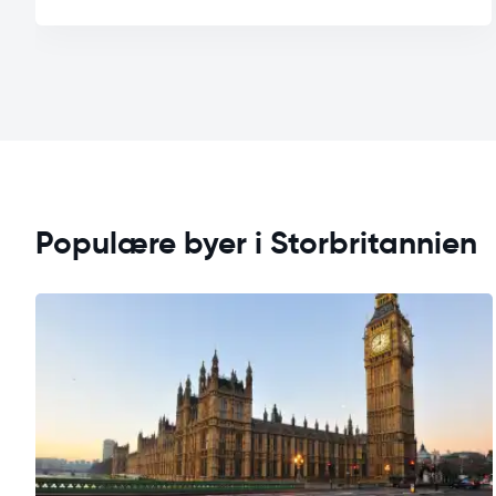
Populære byer i Storbritannien