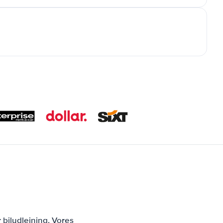
 biludlejning. Vores