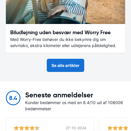
Biludlejning uden besvær med Worry Free
Med Worry-Free behøver du ikke bekymre dig om
selvrisiko, ekstra kilometer eller udlejerens pålidelighed.
Se alle artikler
Seneste anmeldelser
8.4
Kunder bedømmer os med en 8.4/10 ud af 108006
bedømmelser
27-10-2024