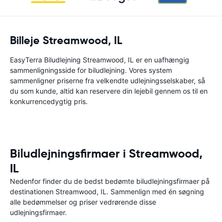
Billeje Streamwood, IL
EasyTerra Biludlejning Streamwood, IL er en uafhængig
sammenligningsside for biludlejning. Vores system
sammenligner priserne fra velkendte udlejningsselskaber, så
du som kunde, altid kan reservere din lejebil gennem os til en
konkurrencedygtig pris.
Biludlejningsfirmaer i Streamwood,
IL
Nedenfor finder du de bedst bedømte biludlejningsfirmaer på
destinationen Streamwood, IL. Sammenlign med én søgning
alle bedømmelser og priser vedrørende disse
udlejningsfirmaer.