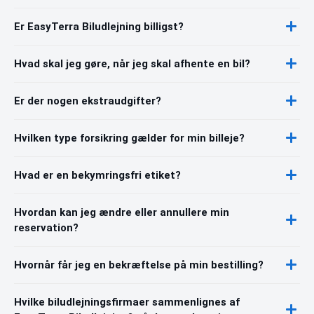
Er EasyTerra Biludlejning billigst?
Hvad skal jeg gøre, når jeg skal afhente en bil?
Er der nogen ekstraudgifter?
Hvilken type forsikring gælder for min billeje?
Hvad er en bekymringsfri etiket?
Hvordan kan jeg ændre eller annullere min
reservation?
Hvornår får jeg en bekræftelse på min bestilling?
Hvilke biludlejningsfirmaer sammenlignes af