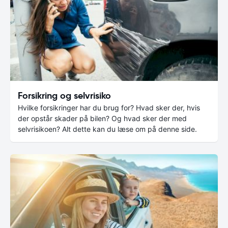
Forsikring og selvrisiko
Hvilke forsikringer har du brug for? Hvad sker der, hvis
der opstår skader på bilen? Og hvad sker der med
selvrisikoen? Alt dette kan du læse om på denne side.