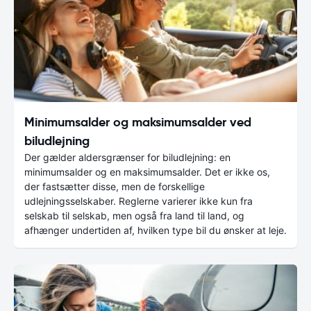
Minimumsalder og maksimumsalder ved
biludlejning
Der gælder aldersgrænser for biludlejning: en
minimumsalder og en maksimumsalder. Det er ikke os,
der fastsætter disse, men de forskellige
udlejningsselskaber. Reglerne varierer ikke kun fra
selskab til selskab, men også fra land til land, og
afhænger undertiden af, hvilken type bil du ønsker at leje.