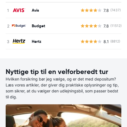
Avis
7.8
(7437)
Budget
7.8
(11512)
Hertz
8.1
(8812)
Nyttige tip til en velforberedt tur
Hvilken forsikring bør jeg vælge, og er det med depositum?
Læs vores artikler, der giver dig praktiske oplysninger og tip,
som sikrer, at du vælger den udlejningsbil, som passer bedst
til dig.