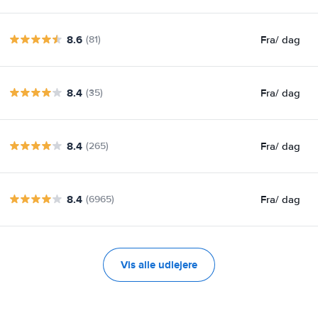
8.6
Fra
/ dag
(81)
8.4
Fra
/ dag
(35)
8.4
Fra
/ dag
(265)
8.4
Fra
/ dag
(6965)
Vis alle udlejere