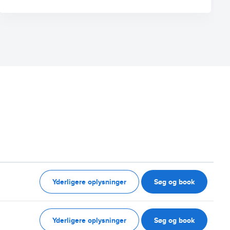
Yderligere oplysninger
Søg og book
Yderligere oplysninger
Søg og book