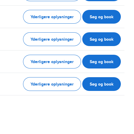
Yderligere oplysninger
Søg og book
Yderligere oplysninger
Søg og book
Yderligere oplysninger
Søg og book
Yderligere oplysninger
Søg og book