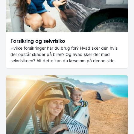
Forsikring og selvrisiko
Hvilke forsikringer har du brug for? Hvad sker der, hvis
der opstår skader på bilen? Og hvad sker der med
selvrisikoen? Alt dette kan du læse om på denne side.