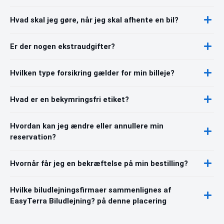
Hvad skal jeg gøre, når jeg skal afhente en bil?
Er der nogen ekstraudgifter?
Hvilken type forsikring gælder for min billeje?
Hvad er en bekymringsfri etiket?
Hvordan kan jeg ændre eller annullere min
reservation?
Hvornår får jeg en bekræftelse på min bestilling?
Hvilke biludlejningsfirmaer sammenlignes af
EasyTerra Biludlejning? på denne placering