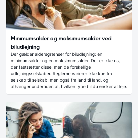
Minimumsalder og maksimumsalder ved
biludlejning
Der gælder aldersgrænser for biludlejning: en
minimumsalder og en maksimumsalder. Det er ikke os,
der fastsætter disse, men de forskellige
udlejningsselskaber. Reglerne varierer ikke kun fra
selskab til selskab, men også fra land til land, og
afhænger undertiden af, hvilken type bil du ønsker at leje.