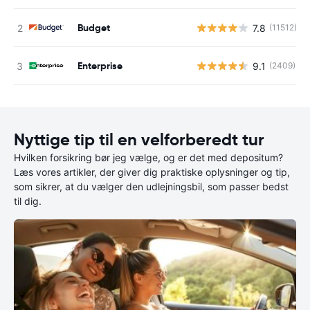
Budget
7.8
(11512)
Enterprise
9.1
(2409)
Nyttige tip til en velforberedt tur
Hvilken forsikring bør jeg vælge, og er det med depositum?
Læs vores artikler, der giver dig praktiske oplysninger og tip,
som sikrer, at du vælger den udlejningsbil, som passer bedst
til dig.