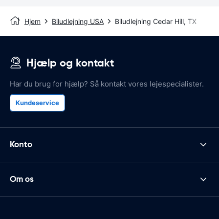
Hjem
Biludlejning USA
Biludlejning Cedar Hill, TX
Hjælp og kontakt
Har du brug for hjælp? Så kontakt vores lejespecialister.
Kundeservice
Konto
Om os