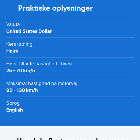
Praktiske oplysninger
Valuta
United States Dollar
Køreretning
Højre
Højst tilladte hastighed i byen
25 - 70 km/h
Maksimal hastighed på motorvej
90 - 130 km/h
Sprog
English