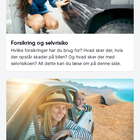
Forsikring og selvrisiko
Hvilke forsikringer har du brug for? Hvad sker der, hvis
der opstår skader på bilen? Og hvad sker der med
selvrisikoen? Alt dette kan du læse om på denne side.