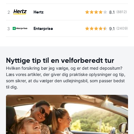
Hertz
8.1
(8812)
Enterprise
9.1
(2409)
Nyttige tip til en velforberedt tur
Hvilken forsikring bør jeg vælge, og er det med depositum?
Læs vores artikler, der giver dig praktiske oplysninger og tip,
som sikrer, at du vælger den udlejningsbil, som passer bedst
til dig.