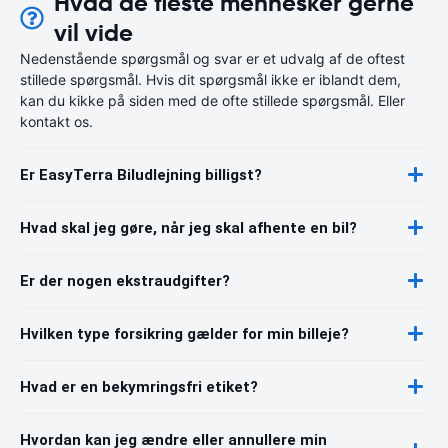
Hvad de fleste mennesker gerne
vil vide
Nedenstående spørgsmål og svar er et udvalg af de oftest
stillede spørgsmål. Hvis dit spørgsmål ikke er iblandt dem,
kan du kikke på siden med de ofte stillede spørgsmål. Eller
kontakt os.
Er EasyTerra Biludlejning billigst?
Hvad skal jeg gøre, når jeg skal afhente en bil?
Er der nogen ekstraudgifter?
Hvilken type forsikring gælder for min billeje?
Hvad er en bekymringsfri etiket?
Hvordan kan jeg ændre eller annullere min