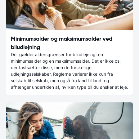
Minimumsalder og maksimumsalder ved
biludlejning
Der gælder aldersgrænser for biludlejning: en
minimumsalder og en maksimumsalder. Det er ikke os,
der fastsætter disse, men de forskellige
udlejningsselskaber. Reglerne varierer ikke kun fra
selskab til selskab, men også fra land til land, og
afhænger undertiden af, hvilken type bil du ønsker at leje.