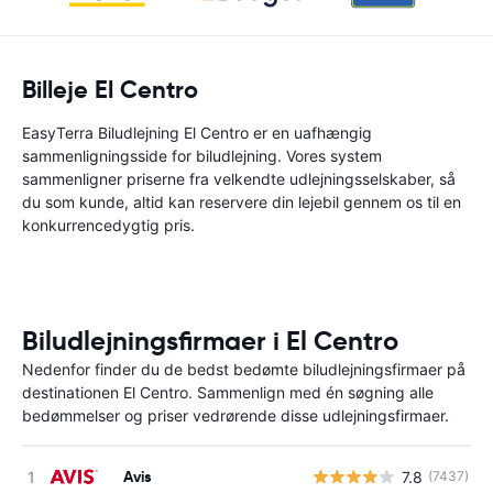
Billeje El Centro
EasyTerra Biludlejning El Centro er en uafhængig
sammenligningsside for biludlejning. Vores system
sammenligner priserne fra velkendte udlejningsselskaber, så
du som kunde, altid kan reservere din lejebil gennem os til en
konkurrencedygtig pris.
Biludlejningsfirmaer i El Centro
Nedenfor finder du de bedst bedømte biludlejningsfirmaer på
destinationen El Centro. Sammenlign med én søgning alle
bedømmelser og priser vedrørende disse udlejningsfirmaer.
Avis
7.8
(7437)