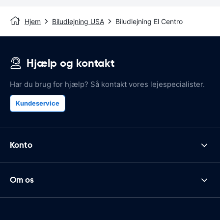
Hjem
Biludlejning USA
Biludlejning El Centro
Hjælp og kontakt
Har du brug for hjælp? Så kontakt vores lejespecialister.
Kundeservice
Konto
Om os