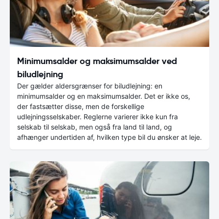
Minimumsalder og maksimumsalder ved
biludlejning
Der gælder aldersgrænser for biludlejning: en
minimumsalder og en maksimumsalder. Det er ikke os,
der fastsætter disse, men de forskellige
udlejningsselskaber. Reglerne varierer ikke kun fra
selskab til selskab, men også fra land til land, og
afhænger undertiden af, hvilken type bil du ønsker at leje.