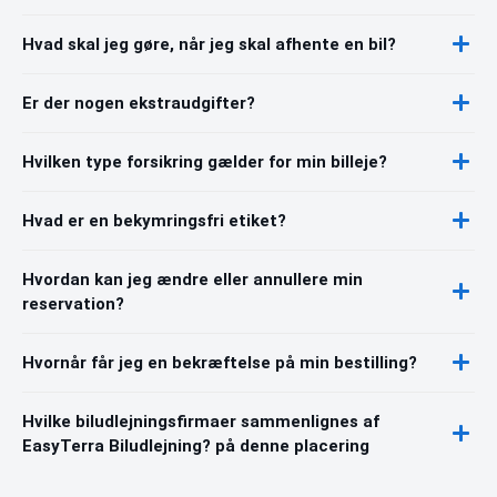
Hvad skal jeg gøre, når jeg skal afhente en bil?
Er der nogen ekstraudgifter?
Hvilken type forsikring gælder for min billeje?
Hvad er en bekymringsfri etiket?
Hvordan kan jeg ændre eller annullere min
reservation?
Hvornår får jeg en bekræftelse på min bestilling?
Hvilke biludlejningsfirmaer sammenlignes af
EasyTerra Biludlejning? på denne placering