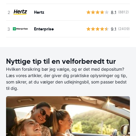
Hertz
8.1
(8812)
Enterprise
9.1
(2409)
Nyttige tip til en velforberedt tur
Hvilken forsikring bør jeg vælge, og er det med depositum?
Læs vores artikler, der giver dig praktiske oplysninger og tip,
som sikrer, at du vælger den udlejningsbil, som passer bedst
til dig.