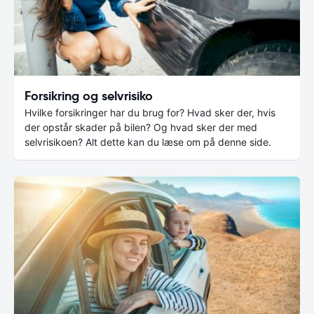
Forsikring og selvrisiko
Hvilke forsikringer har du brug for? Hvad sker der, hvis
der opstår skader på bilen? Og hvad sker der med
selvrisikoen? Alt dette kan du læse om på denne side.