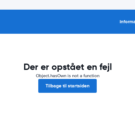
Informa
Der er opstået en fejl
Object.hasOwn is not a function
Tilbage til startsiden