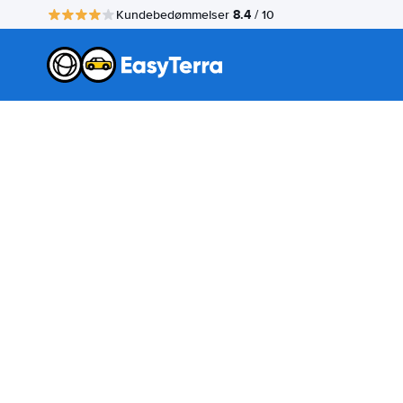
8.4
Kundebedømmelser
/ 10