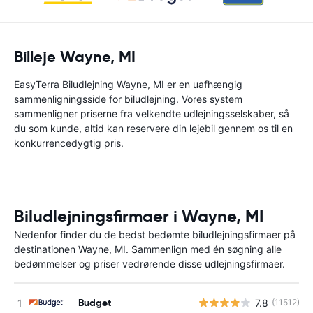
Billeje Wayne, MI
EasyTerra Biludlejning Wayne, MI er en uafhængig
sammenligningsside for biludlejning. Vores system
sammenligner priserne fra velkendte udlejningsselskaber, så
du som kunde, altid kan reservere din lejebil gennem os til en
konkurrencedygtig pris.
Biludlejningsfirmaer i Wayne, MI
Nedenfor finder du de bedst bedømte biludlejningsfirmaer på
destinationen Wayne, MI. Sammenlign med én søgning alle
bedømmelser og priser vedrørende disse udlejningsfirmaer.
Budget
7.8
(11512)