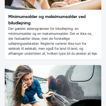
Minimumsalder og maksimumsalder ved
biludlejning
Der gælder aldersgrænser for biludlejning: en
minimumsalder og en maksimumsalder. Det er ikke os,
der fastsætter disse, men de forskellige
udlejningsselskaber. Reglerne varierer ikke kun fra
selskab til selskab, men også fra land til land, og
afhænger undertiden af, hvilken type bil du ønsker at leje.