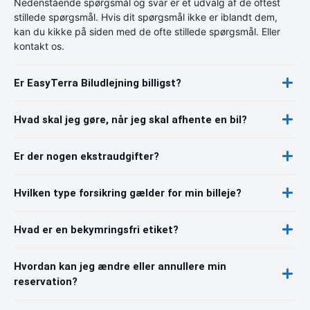
Nedenstående spørgsmål og svar er et udvalg af de oftest
stillede spørgsmål. Hvis dit spørgsmål ikke er iblandt dem,
kan du kikke på siden med de ofte stillede spørgsmål. Eller
kontakt os.
Er EasyTerra Biludlejning billigst?
Hvad skal jeg gøre, når jeg skal afhente en bil?
Er der nogen ekstraudgifter?
Hvilken type forsikring gælder for min billeje?
Hvad er en bekymringsfri etiket?
Hvordan kan jeg ændre eller annullere min
reservation?