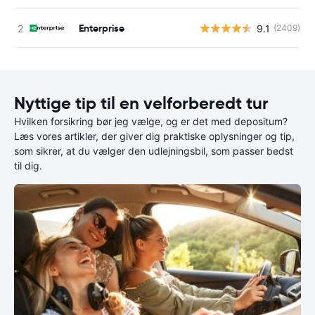
Enterprise
9.1
(2409)
Nyttige tip til en velforberedt tur
Hvilken forsikring bør jeg vælge, og er det med depositum?
Læs vores artikler, der giver dig praktiske oplysninger og tip,
som sikrer, at du vælger den udlejningsbil, som passer bedst
til dig.