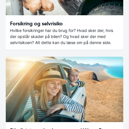
Forsikring og selvrisiko
Hvilke forsikringer har du brug for? Hvad sker der, hvis
der opstår skader på bilen? Og hvad sker der med
selvrisikoen? Alt dette kan du læse om på denne side.