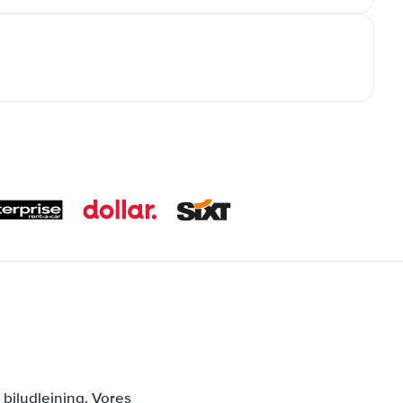
biludlejning. Vores