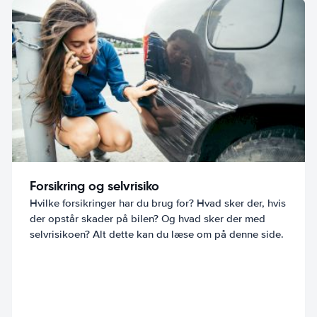
Forsikring og selvrisiko
Hvilke forsikringer har du brug for? Hvad sker der, hvis
der opstår skader på bilen? Og hvad sker der med
selvrisikoen? Alt dette kan du læse om på denne side.