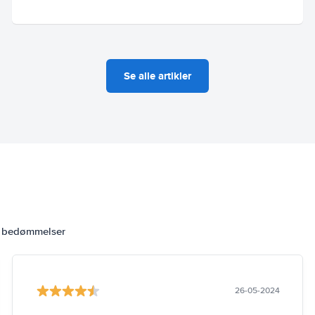
Se alle artikler
6 bedømmelser
26-05-2024