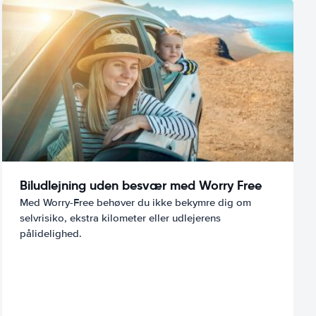
Biludlejning uden besvær med Worry Free
Med Worry-Free behøver du ikke bekymre dig om
selvrisiko, ekstra kilometer eller udlejerens
pålidelighed.