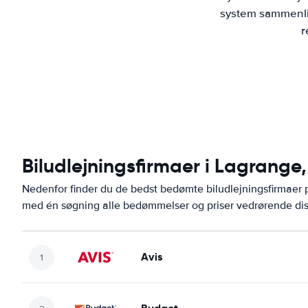
system sammenlig
r
Biludlejningsfirmaer i Lagrange
Nedenfor finder du de bedst bedømte biludlejningsfirmaer
med én søgning alle bedømmelser og priser vedrørende dis
Avis