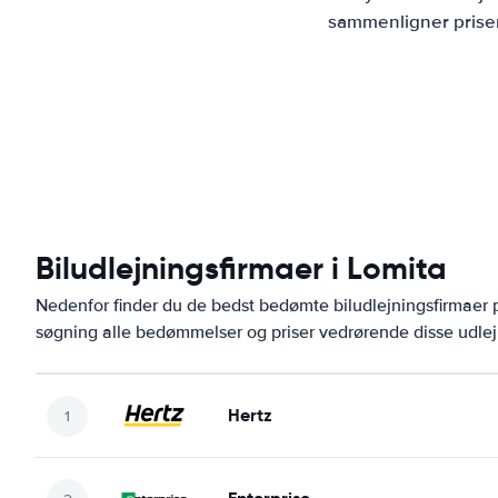
sammenligner priser
Biludlejningsfirmaer i Lomita
Nedenfor finder du de bedst bedømte biludlejningsfirmaer
søgning alle bedømmelser og priser vedrørende disse udlej
Hertz