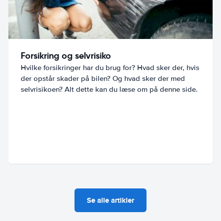
Forsikring og selvrisiko
Hvilke forsikringer har du brug for? Hvad sker der, hvis
der opstår skader på bilen? Og hvad sker der med
selvrisikoen? Alt dette kan du læse om på denne side.
Se alle artikler