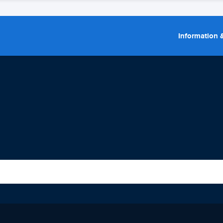
Information &