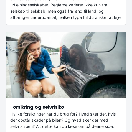
udlejningsselskaber. Reglerne varierer ikke kun fra
selskab til selskab, men også fra land til land, og
afhænger undertiden af, hvilken type bil du ønsker at leje.
Forsikring og selvrisiko
Hvilke forsikringer har du brug for? Hvad sker der, hvis
der opstår skader på bilen? Og hvad sker der med
selvrisikoen? Alt dette kan du læse om på denne side.