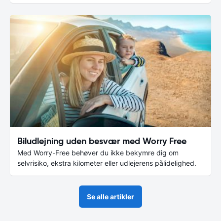
Biludlejning uden besvær med Worry Free
Med Worry-Free behøver du ikke bekymre dig om
selvrisiko, ekstra kilometer eller udlejerens pålidelighed.
Se alle artikler