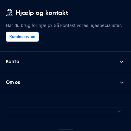
Hjælp og kontakt
Har du brug for hjælp? Så kontakt vores lejespecialister.
Kundeservice
Konto
Om os