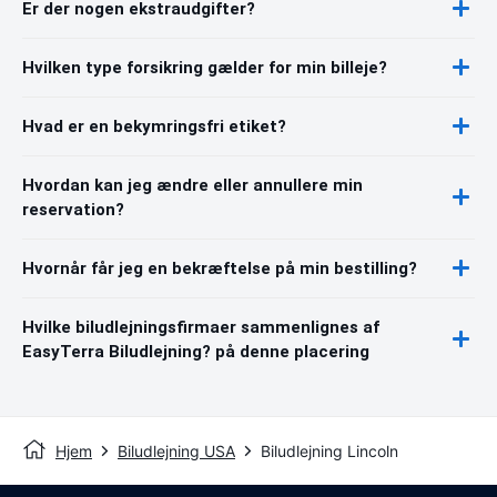
Er der nogen ekstraudgifter?
Hvilken type forsikring gælder for min billeje?
Hvad er en bekymringsfri etiket?
Hvordan kan jeg ændre eller annullere min
reservation?
Hvornår får jeg en bekræftelse på min bestilling?
Hvilke biludlejningsfirmaer sammenlignes af
EasyTerra Biludlejning? på denne placering
Hjem
Biludlejning USA
Biludlejning Lincoln