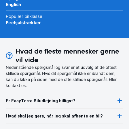
English
Populær bilklasse
Firehjulstrækker
Hvad de fleste mennesker gerne
vil vide
Nedenstående spørgsmål og svar er et udvalg af de oftest
stillede spørgsmål. Hvis dit spørgsmål ikke er iblandt dem,
kan du kikke på siden med de ofte stillede spørgsmål. Eller
kontakt os.
Er EasyTerra Biludlejning billigst?
Hvad skal jeg gøre, når jeg skal afhente en bil?