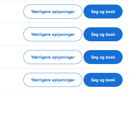
Yderligere oplysninger
Søg og book
Yderligere oplysninger
Søg og book
Yderligere oplysninger
Søg og book
Yderligere oplysninger
Søg og book