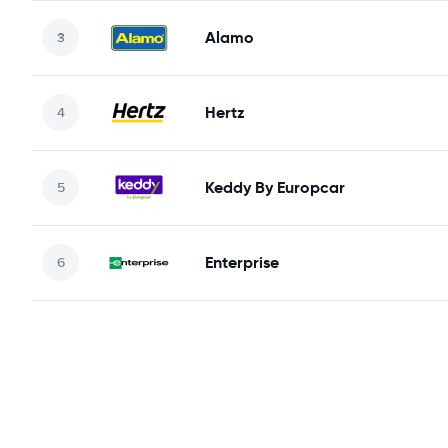
Alamo
Hertz
Keddy By Europcar
Enterprise