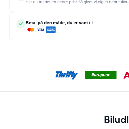
Har du fundet en bedre pris? Så giver vi dig et bedre tilbu
Betal på den måde, du er vant til
Bilud