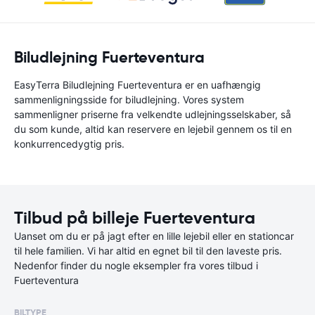
Biludlejning Fuerteventura
EasyTerra Biludlejning Fuerteventura er en uafhængig
sammenligningsside for biludlejning. Vores system
sammenligner priserne fra velkendte udlejningsselskaber, så
du som kunde, altid kan reservere en lejebil gennem os til en
konkurrencedygtig pris.
Tilbud på billeje Fuerteventura
Uanset om du er på jagt efter en lille lejebil eller en stationcar
til hele familien. Vi har altid en egnet bil til den laveste pris.
Nedenfor finder du nogle eksempler fra vores tilbud i
Fuerteventura
BILTYPE