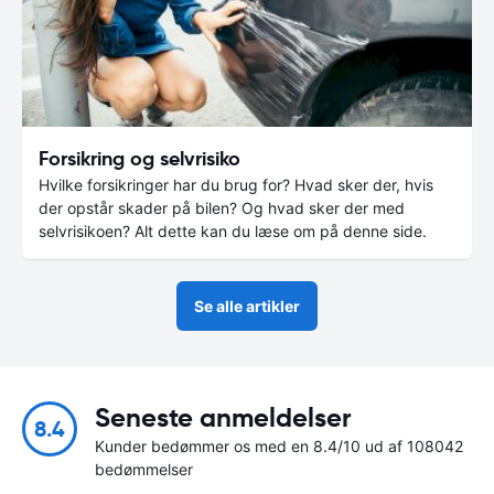
Forsikring og selvrisiko
Hvilke forsikringer har du brug for? Hvad sker der, hvis
der opstår skader på bilen? Og hvad sker der med
selvrisikoen? Alt dette kan du læse om på denne side.
Se alle artikler
Seneste anmeldelser
8.4
Kunder bedømmer os med en 8.4/10 ud af 108042
bedømmelser