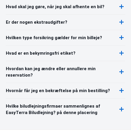
Hvad skal jeg gøre, når jeg skal afhente en bil?
Er der nogen ekstraudgifter?
Hvilken type forsikring gælder for min billeje?
Hvad er en bekymringsfri etiket?
Hvordan kan jeg ændre eller annullere min
reservation?
Hvornår får jeg en bekræftelse på min bestilling?
Hvilke biludlejningsfirmaer sammenlignes af
EasyTerra Biludlejning? på denne placering