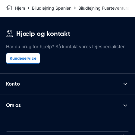
Hjem
Biludlejning Spanien
Biludlejning Fuerteventura
Hjælp og kontakt
Har du brug for hjælp? Så kontakt vores lejespecialister.
Kundeservice
Konto
Om os