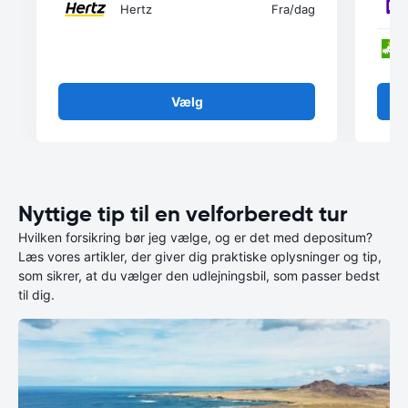
Hertz
Fra
/dag
Vælg
Nyttige tip til en velforberedt tur
Hvilken forsikring bør jeg vælge, og er det med depositum?
Læs vores artikler, der giver dig praktiske oplysninger og tip,
som sikrer, at du vælger den udlejningsbil, som passer bedst
til dig.