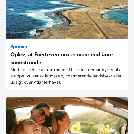
Spanien
Oplev, at Fuerteventura er mere end bare
sandstrande
Med en lejebil kan du komme til steder, der indbyder til at
stoppe: vulkansk landskab, charmerende landsbyer eller
udsigt over Atlanterhavet.