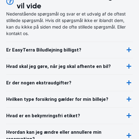
vil vide
Nedenstående spørgsmål og svar er et udvalg af de oftest
stillede spørgsmål. Hvis dit spørgsmål ikke er iblandt dem,
kan du kikke på siden med de ofte stillede spørgsmål. Eller
kontakt os.
Er EasyTerra Biludlejning billigst?
Hvad skal jeg gøre, når jeg skal afhente en bil?
Er der nogen ekstraudgifter?
Hvilken type forsikring gælder for min billeje?
Hvad er en bekymringsfri etiket?
Hvordan kan jeg ændre eller annullere min
reservation?