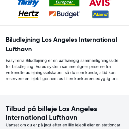
Biludlejning Los Angeles International
Lufthavn
EasyTerra Biludlejning er en uafhængig sammenligningsside
for biludlejning. Vores system sammenligner priserne fra
velkendte udlejningsselskaber, så du som kunde, altid kan
reservere en lejebil gennem os til en konkurrencedygtig pris.
Tilbud på billeje Los Angeles
International Lufthavn
Uanset om du er på jagt efter en lille lejebil eller en stationcar