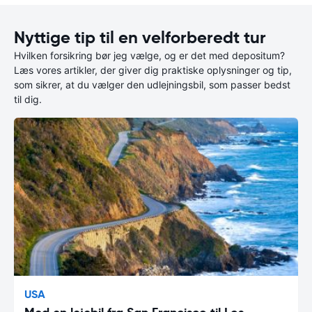
Nyttige tip til en velforberedt tur
Hvilken forsikring bør jeg vælge, og er det med depositum?
Læs vores artikler, der giver dig praktiske oplysninger og tip,
som sikrer, at du vælger den udlejningsbil, som passer bedst
til dig.
USA