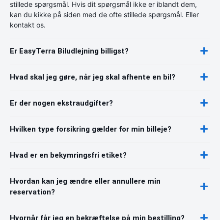
stillede spørgsmål. Hvis dit spørgsmål ikke er iblandt dem,
kan du kikke på siden med de ofte stillede spørgsmål. Eller
kontakt os.
Er EasyTerra Biludlejning billigst?
Hvad skal jeg gøre, når jeg skal afhente en bil?
Er der nogen ekstraudgifter?
Hvilken type forsikring gælder for min billeje?
Hvad er en bekymringsfri etiket?
Hvordan kan jeg ændre eller annullere min
reservation?
Hvornår får jeg en bekræftelse på min bestilling?