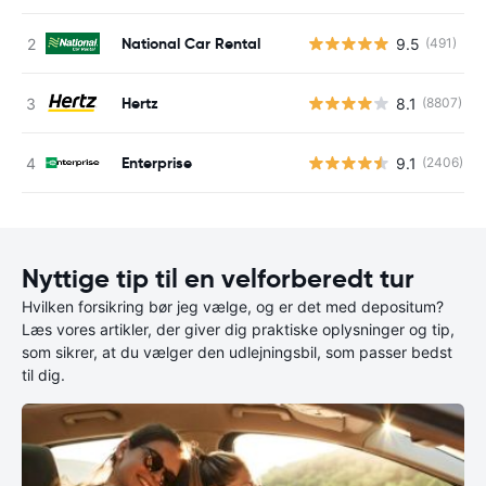
National Car Rental
9.5
(491)
Hertz
8.1
(8807)
Enterprise
9.1
(2406)
Nyttige tip til en velforberedt tur
Hvilken forsikring bør jeg vælge, og er det med depositum?
Læs vores artikler, der giver dig praktiske oplysninger og tip,
som sikrer, at du vælger den udlejningsbil, som passer bedst
til dig.