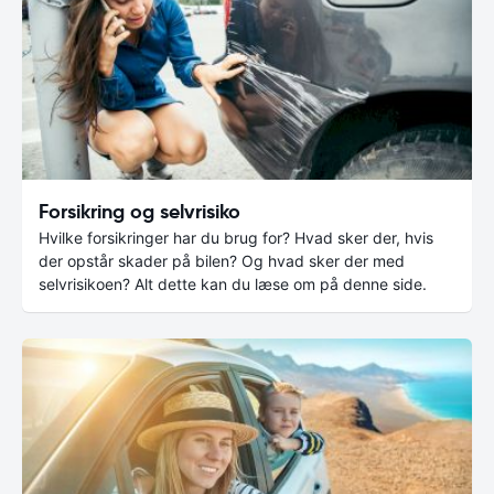
Forsikring og selvrisiko
Hvilke forsikringer har du brug for? Hvad sker der, hvis
der opstår skader på bilen? Og hvad sker der med
selvrisikoen? Alt dette kan du læse om på denne side.