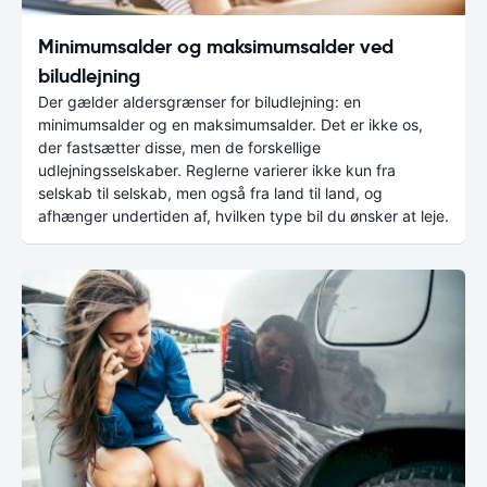
Minimumsalder og maksimumsalder ved
biludlejning
Der gælder aldersgrænser for biludlejning: en
minimumsalder og en maksimumsalder. Det er ikke os,
der fastsætter disse, men de forskellige
udlejningsselskaber. Reglerne varierer ikke kun fra
selskab til selskab, men også fra land til land, og
afhænger undertiden af, hvilken type bil du ønsker at leje.