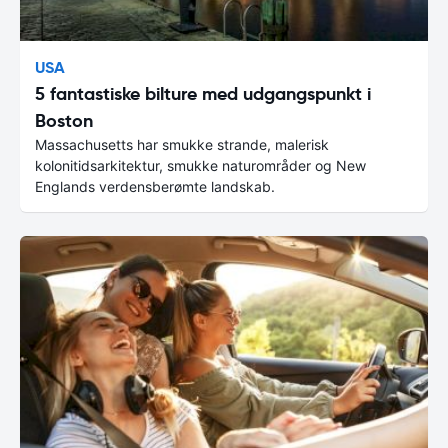
USA
5 fantastiske bilture med udgangspunkt i
Boston
Massachusetts har smukke strande, malerisk
kolonitidsarkitektur, smukke naturområder og New
Englands verdensberømte landskab.