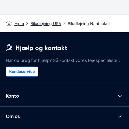
Hjem
Biludlejning USA
Biludlejning Nantucket
Hjælp og kontakt
Har du brug for hjælp? Så kontakt vores lejespecialister.
Kundeservice
Konto
Om os