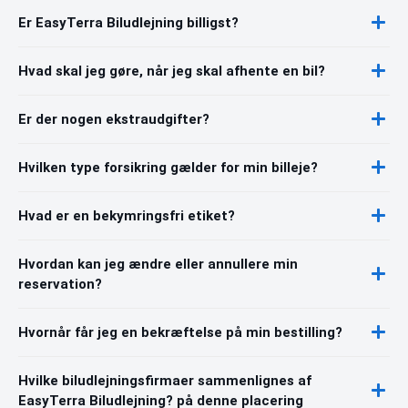
Er EasyTerra Biludlejning billigst?
Hvad skal jeg gøre, når jeg skal afhente en bil?
Er der nogen ekstraudgifter?
Hvilken type forsikring gælder for min billeje?
Hvad er en bekymringsfri etiket?
Hvordan kan jeg ændre eller annullere min
reservation?
Hvornår får jeg en bekræftelse på min bestilling?
Hvilke biludlejningsfirmaer sammenlignes af
EasyTerra Biludlejning? på denne placering