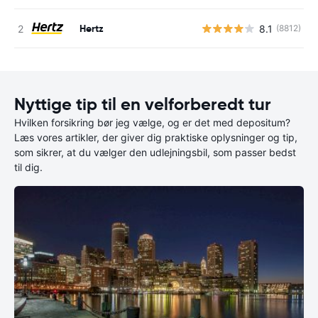
Hertz
8.1
(8812)
Nyttige tip til en velforberedt tur
Hvilken forsikring bør jeg vælge, og er det med depositum?
Læs vores artikler, der giver dig praktiske oplysninger og tip,
som sikrer, at du vælger den udlejningsbil, som passer bedst
til dig.