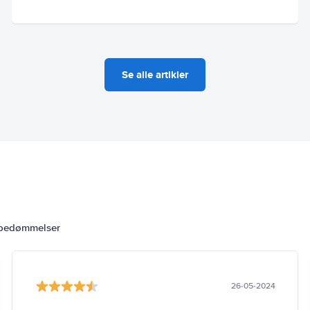
Se alle artikler
 bedømmelser
26-05-2024