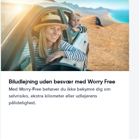
Biludlejning uden besvær med Worry Free
Med Worry-Free behøver du ikke bekymre dig om
selvrisiko, ekstra kilometer eller udlejerens
pålidelighed.