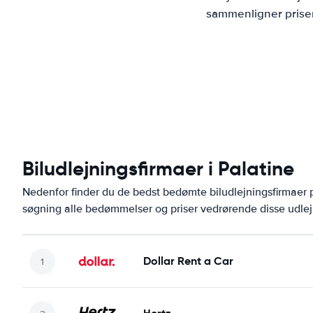
sammenligner priser
Biludlejningsfirmaer i Palatine
Nedenfor finder du de bedst bedømte biludlejningsfirmaer
søgning alle bedømmelser og priser vedrørende disse udlej
Dollar Rent a Car