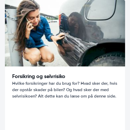
Forsikring og selvrisiko
Hvilke forsikringer har du brug for? Hvad sker der, hvis
der opstår skader på bilen? Og hvad sker der med
selvrisikoen? Alt dette kan du læse om på denne side.