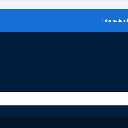
Information &