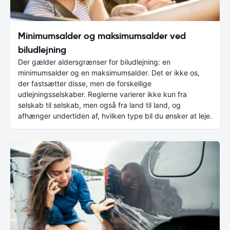
Minimumsalder og maksimumsalder ved
biludlejning
Der gælder aldersgrænser for biludlejning: en
minimumsalder og en maksimumsalder. Det er ikke os,
der fastsætter disse, men de forskellige
udlejningsselskaber. Reglerne varierer ikke kun fra
selskab til selskab, men også fra land til land, og
afhænger undertiden af, hvilken type bil du ønsker at leje.