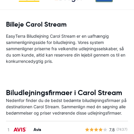
Billeje Carol Stream
EasyTerra Biludlejning Carol Stream er en uafhængig
sammenligningsside for biludlejning. Vores system
sammenligner priserne fra velkendte udlejningsselskaber, så
du som kunde, altid kan reservere din lejebil gennem os til en
konkurrencedygtig pris.
Biludlejningsfirmaer i Carol Stream
Nedenfor finder du de bedst bedømte biludlejningsfirmaer på
destinationen Carol Stream. Sammenlign med én søgning alle
bedømmelser og priser vedrørende disse udlejningsfirmaer.
Avis
7.8
(7437)