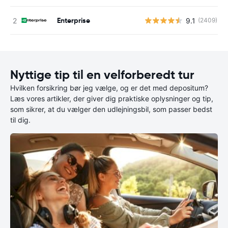
Enterprise
9.1
(2409)
Nyttige tip til en velforberedt tur
Hvilken forsikring bør jeg vælge, og er det med depositum?
Læs vores artikler, der giver dig praktiske oplysninger og tip,
som sikrer, at du vælger den udlejningsbil, som passer bedst
til dig.