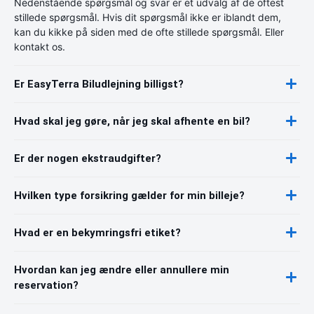
Nedenstående spørgsmål og svar er et udvalg af de oftest
stillede spørgsmål. Hvis dit spørgsmål ikke er iblandt dem,
kan du kikke på siden med de ofte stillede spørgsmål. Eller
kontakt os.
Er EasyTerra Biludlejning billigst?
Hvad skal jeg gøre, når jeg skal afhente en bil?
Er der nogen ekstraudgifter?
Hvilken type forsikring gælder for min billeje?
Hvad er en bekymringsfri etiket?
Hvordan kan jeg ændre eller annullere min
reservation?