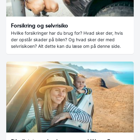
Forsikring og selvrisiko
Hvilke forsikringer har du brug for? Hvad sker der, hvis
der opstår skader på bilen? Og hvad sker der med
selvrisikoen? Alt dette kan du læse om på denne side.