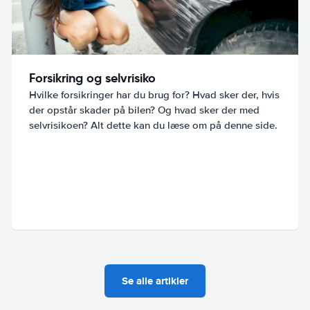
Forsikring og selvrisiko
Hvilke forsikringer har du brug for? Hvad sker der, hvis
der opstår skader på bilen? Og hvad sker der med
selvrisikoen? Alt dette kan du læse om på denne side.
Se alle artikler