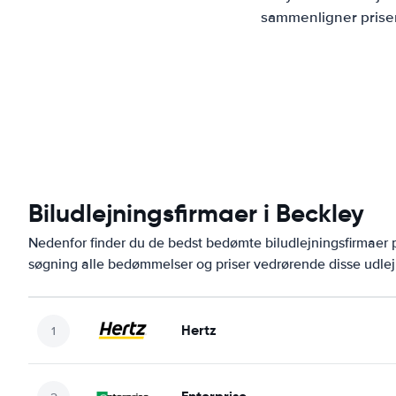
sammenligner priser
Biludlejningsfirmaer i Beckley
Nedenfor finder du de bedst bedømte biludlejningsfirmaer
søgning alle bedømmelser og priser vedrørende disse udlej
Hertz