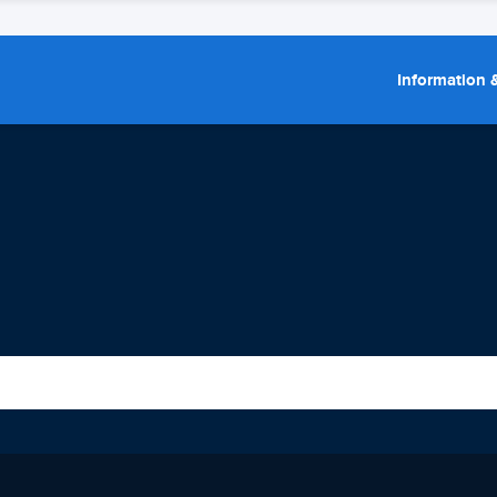
Information &