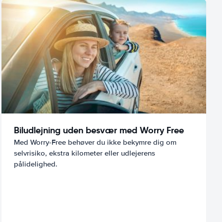
Biludlejning uden besvær med Worry Free
Med Worry-Free behøver du ikke bekymre dig om
selvrisiko, ekstra kilometer eller udlejerens
pålidelighed.