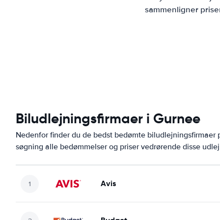
sammenligner priser
Biludlejningsfirmaer i Gurnee
Nedenfor finder du de bedst bedømte biludlejningsfirmae
søgning alle bedømmelser og priser vedrørende disse udlej
Avis