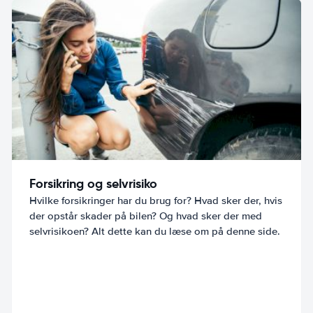
Forsikring og selvrisiko
Hvilke forsikringer har du brug for? Hvad sker der, hvis
der opstår skader på bilen? Og hvad sker der med
selvrisikoen? Alt dette kan du læse om på denne side.