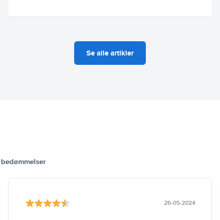
Se alle artikler
6 bedømmelser
26-05-2024