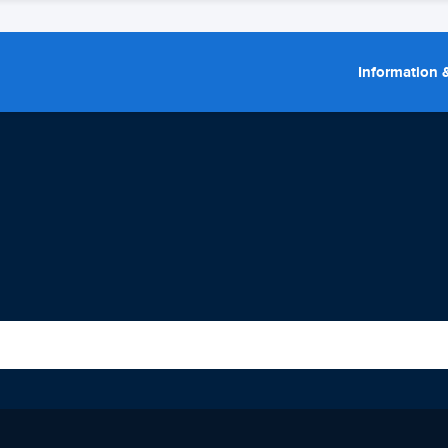
Information &