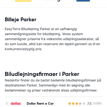
Billeje Parker
EasyTerra Biludlejning Parker er en uafhængig
sammenligningsside for biludlejning. Vores system
sammenligner priserne fra velkendte udlejningsselskaber, så
du som kunde, altid kan reservere din lejebil gennem os til en
konkurrencedygtig pris.
Biludlejningsfirmaer i Parker
Nedenfor finder du de bedst bedømte biludlejningsfirmaer på
destinationen Parker. Sammenlign med én søgning alle
bedømmelser og priser vedrørende disse udlejningsfirmaer.
Dollar Rent a Car
7.5
(5286)