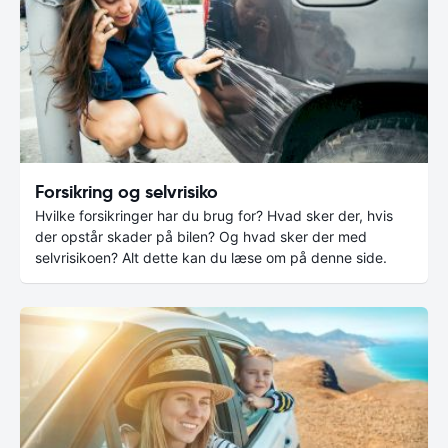
Forsikring og selvrisiko
Hvilke forsikringer har du brug for? Hvad sker der, hvis
der opstår skader på bilen? Og hvad sker der med
selvrisikoen? Alt dette kan du læse om på denne side.