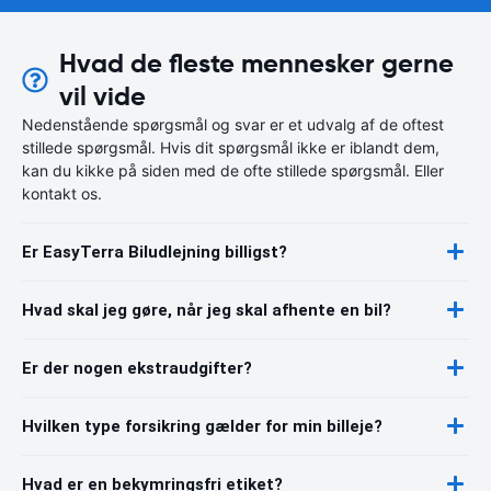
Hvad de fleste mennesker gerne
vil vide
Nedenstående spørgsmål og svar er et udvalg af de oftest
stillede spørgsmål. Hvis dit spørgsmål ikke er iblandt dem,
kan du kikke på siden med de ofte stillede spørgsmål. Eller
kontakt os.
Er EasyTerra Biludlejning billigst?
Hvad skal jeg gøre, når jeg skal afhente en bil?
Er der nogen ekstraudgifter?
Hvilken type forsikring gælder for min billeje?
Hvad er en bekymringsfri etiket?