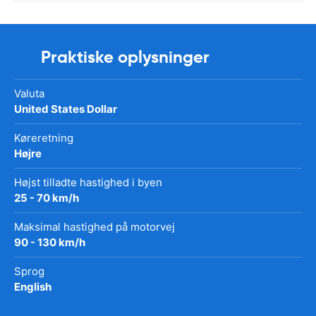
Praktiske oplysninger
Valuta
United States Dollar
Køreretning
Højre
Højst tilladte hastighed i byen
25 - 70 km/h
Maksimal hastighed på motorvej
90 - 130 km/h
Sprog
English