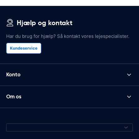
Hjælp og kontakt
Har du brug for hjælp? Så kontakt vores lejespecialister.
Kundeservice
Konto
Om os