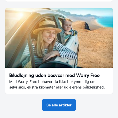
Biludlejning uden besvær med Worry Free
Med Worry-Free behøver du ikke bekymre dig om
selvrisiko, ekstra kilometer eller udlejerens pålidelighed.
Se alle artikler