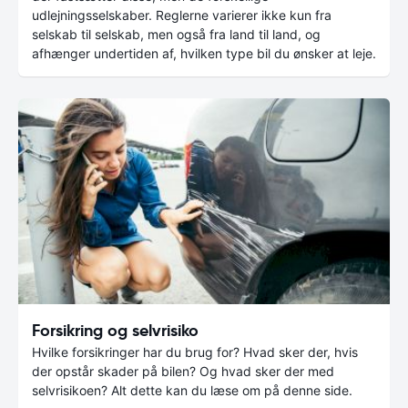
udlejningsselskaber. Reglerne varierer ikke kun fra
selskab til selskab, men også fra land til land, og
afhænger undertiden af, hvilken type bil du ønsker at leje.
Forsikring og selvrisiko
Hvilke forsikringer har du brug for? Hvad sker der, hvis
der opstår skader på bilen? Og hvad sker der med
selvrisikoen? Alt dette kan du læse om på denne side.