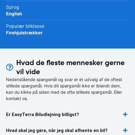
Sprog
English
Populær bilklasse
Firehjulstrækker
Hvad de fleste mennesker gerne
vil vide
Nedenstående spørgsmål og svar er et udvalg af de oftest
stillede spørgsmål. Hvis dit spørgsmål ikke er iblandt dem,
kan du kikke på siden med de ofte stillede spørgsmål. Eller
kontakt os.
Er EasyTerra Biludlejning billigst?
Hvad skal jeg gøre, når jeg skal afhente en bil?