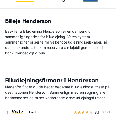
Billeje Henderson
EasyTerra Biludlejning Henderson er en uafhængig
sammenligningsside for biludlejning. Vores system
sammenligner priserne fra velkendte udlejningsselskaber, så
du som kunde, altid kan reservere din lejebil gennem os til en
konkurrencedygtig pris.
Biludlejningsfirmaer i Henderson
Nedenfor finder du de bedst bedømte biludlejningsfirmaer på
destinationen Henderson. Sammenlign med én søgning alle
bedømmelser og priser vedrørende disse udlejningsfirmaer.
Hertz
8.1
(8812)