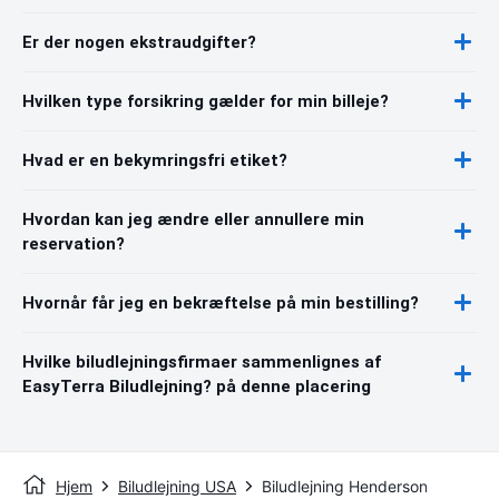
Er der nogen ekstraudgifter?
Hvilken type forsikring gælder for min billeje?
Hvad er en bekymringsfri etiket?
Hvordan kan jeg ændre eller annullere min
reservation?
Hvornår får jeg en bekræftelse på min bestilling?
Hvilke biludlejningsfirmaer sammenlignes af
EasyTerra Biludlejning? på denne placering
Hjem
Biludlejning USA
Biludlejning Henderson