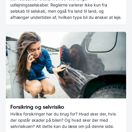
udlejningsselskaber. Reglerne varierer ikke kun fra
selskab til selskab, men også fra land til land, og
afhænger undertiden af, hvilken type bil du ønsker at leje.
Forsikring og selvrisiko
Hvilke forsikringer har du brug for? Hvad sker der, hvis
der opstår skader på bilen? Og hvad sker der med
selvrisikoen? Alt dette kan du læse om på denne side.