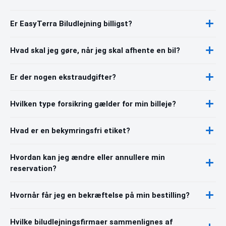
Er EasyTerra Biludlejning billigst?
Hvad skal jeg gøre, når jeg skal afhente en bil?
Er der nogen ekstraudgifter?
Hvilken type forsikring gælder for min billeje?
Hvad er en bekymringsfri etiket?
Hvordan kan jeg ændre eller annullere min
reservation?
Hvornår får jeg en bekræftelse på min bestilling?
Hvilke biludlejningsfirmaer sammenlignes af