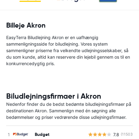
Billeje Akron
EasyTerra Biludlejning Akron er en uafhængig
sammenligningsside for biludlejning. Vores system
sammenligner priserne fra velkendte udlejningsselskaber, så
du som kunde, altid kan reservere din lejebil gennem os til en
konkurrencedygtig pris.
Biludlejningsfirmaer i Akron
Nedenfor finder du de bedst bedømte biludlejningsfirmaer på
destinationen Akron. Sammenlign med én søgning alle
bedømmelser og priser vedrørende disse udlejningsfirmaer.
Budget
7.8
(11503)