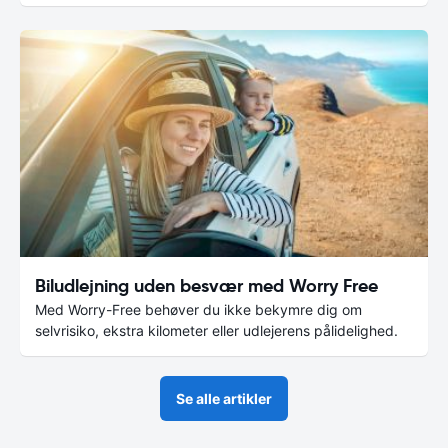
Biludlejning uden besvær med Worry Free
Med Worry-Free behøver du ikke bekymre dig om
selvrisiko, ekstra kilometer eller udlejerens pålidelighed.
Se alle artikler