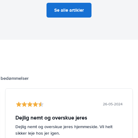
Se alle artikler
6 bedømmelser
26-05-2024
Dejlig nemt og overskue jeres
Dejlig nemt og overskue jeres hjemmeside. Vil helt
sikker leje hos jer igen.