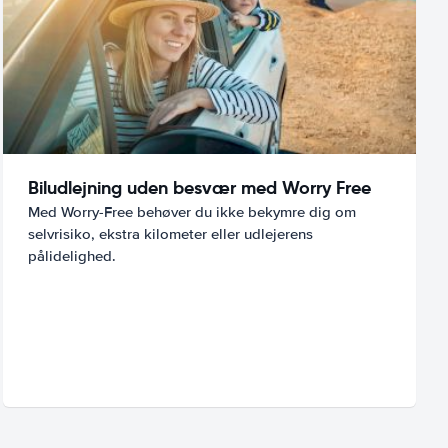
Biludlejning uden besvær med Worry Free
Med Worry-Free behøver du ikke bekymre dig om
selvrisiko, ekstra kilometer eller udlejerens
pålidelighed.