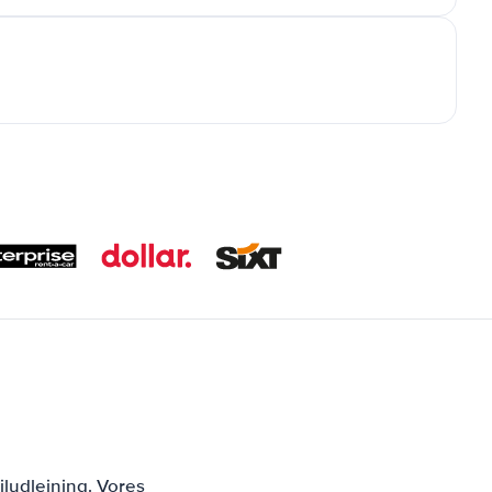
iludlejning. Vores