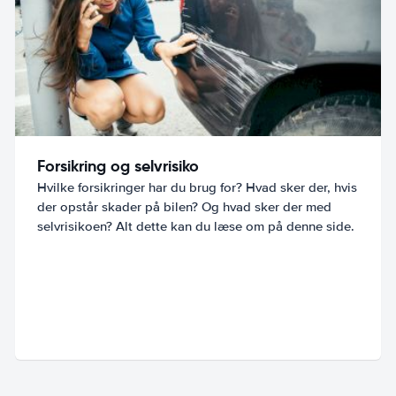
Forsikring og selvrisiko
Hvilke forsikringer har du brug for? Hvad sker der, hvis
der opstår skader på bilen? Og hvad sker der med
selvrisikoen? Alt dette kan du læse om på denne side.