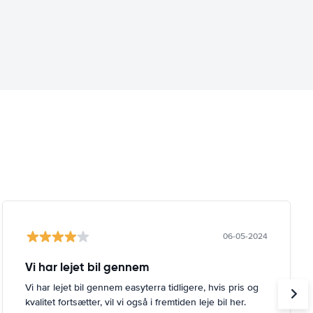
06-05-2024
Vi har lejet bil gennem
Vi har lejet bil gennem easyterra tidligere, hvis pris og
kvalitet fortsætter, vil vi også i fremtiden leje bil her.