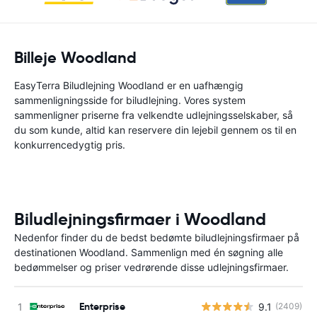
Billeje Woodland
EasyTerra Biludlejning Woodland er en uafhængig
sammenligningsside for biludlejning. Vores system
sammenligner priserne fra velkendte udlejningsselskaber, så
du som kunde, altid kan reservere din lejebil gennem os til en
konkurrencedygtig pris.
Biludlejningsfirmaer i Woodland
Nedenfor finder du de bedst bedømte biludlejningsfirmaer på
destinationen Woodland. Sammenlign med én søgning alle
bedømmelser og priser vedrørende disse udlejningsfirmaer.
Enterprise
9.1
(2409)