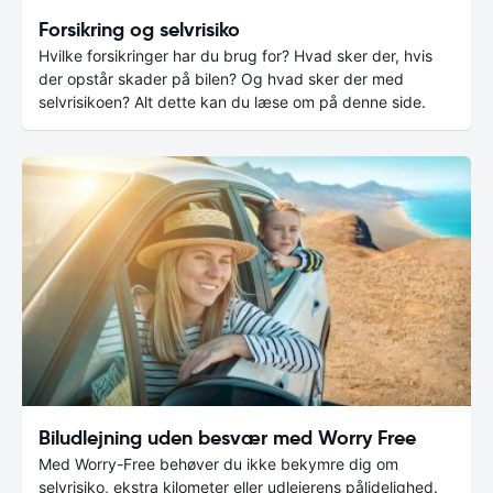
Forsikring og selvrisiko
Hvilke forsikringer har du brug for? Hvad sker der, hvis
der opstår skader på bilen? Og hvad sker der med
selvrisikoen? Alt dette kan du læse om på denne side.
Biludlejning uden besvær med Worry Free
Med Worry-Free behøver du ikke bekymre dig om
selvrisiko, ekstra kilometer eller udlejerens pålidelighed.