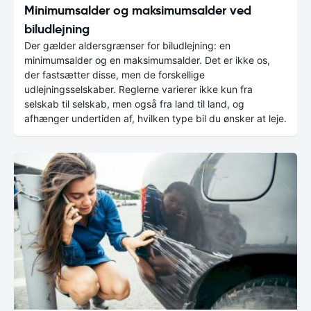
Minimumsalder og maksimumsalder ved
biludlejning
Der gælder aldersgrænser for biludlejning: en
minimumsalder og en maksimumsalder. Det er ikke os,
der fastsætter disse, men de forskellige
udlejningsselskaber. Reglerne varierer ikke kun fra
selskab til selskab, men også fra land til land, og
afhænger undertiden af, hvilken type bil du ønsker at leje.