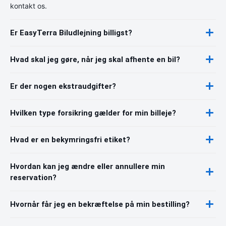
kontakt os.
Er EasyTerra Biludlejning billigst?
Hvad skal jeg gøre, når jeg skal afhente en bil?
Er der nogen ekstraudgifter?
Hvilken type forsikring gælder for min billeje?
Hvad er en bekymringsfri etiket?
Hvordan kan jeg ændre eller annullere min
reservation?
Hvornår får jeg en bekræftelse på min bestilling?