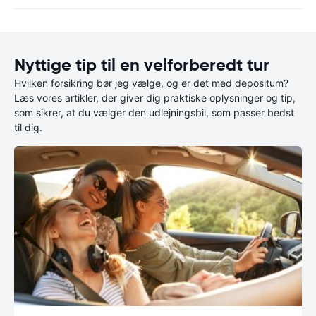
Nyttige tip til en velforberedt tur
Hvilken forsikring bør jeg vælge, og er det med depositum?
Læs vores artikler, der giver dig praktiske oplysninger og tip,
som sikrer, at du vælger den udlejningsbil, som passer bedst
til dig.