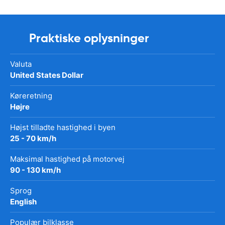
Praktiske oplysninger
Valuta
United States Dollar
Køreretning
Højre
Højst tilladte hastighed i byen
25 - 70 km/h
Maksimal hastighed på motorvej
90 - 130 km/h
Sprog
English
Populær bilklasse