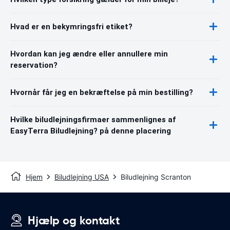
Hvad er en bekymringsfri etiket?
Hvordan kan jeg ændre eller annullere min
reservation?
Hvornår får jeg en bekræftelse på min bestilling?
Hvilke biludlejningsfirmaer sammenlignes af
EasyTerra Biludlejning? på denne placering
Hjem
Biludlejning USA
Biludlejning Scranton
Hjælp og kontakt