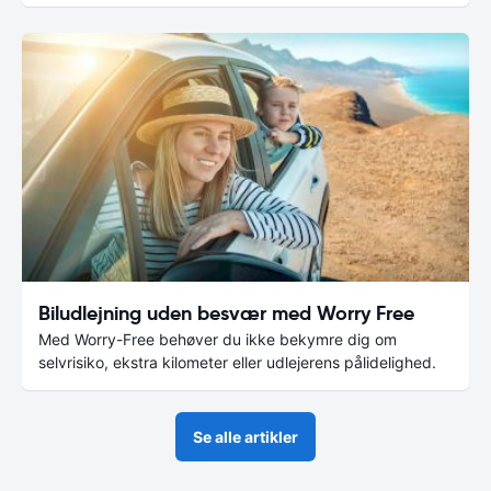
Biludlejning uden besvær med Worry Free
Med Worry-Free behøver du ikke bekymre dig om
selvrisiko, ekstra kilometer eller udlejerens pålidelighed.
Se alle artikler