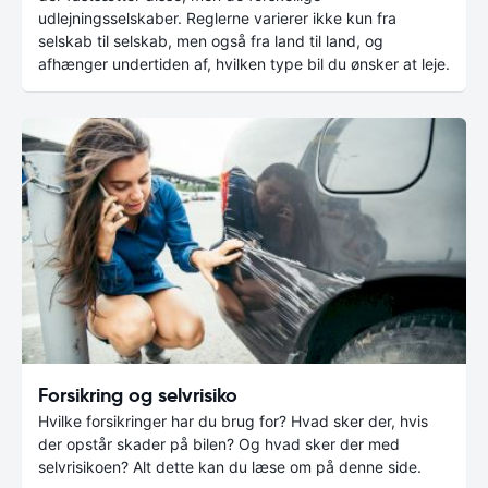
udlejningsselskaber. Reglerne varierer ikke kun fra
selskab til selskab, men også fra land til land, og
afhænger undertiden af, hvilken type bil du ønsker at leje.
Forsikring og selvrisiko
Hvilke forsikringer har du brug for? Hvad sker der, hvis
der opstår skader på bilen? Og hvad sker der med
selvrisikoen? Alt dette kan du læse om på denne side.