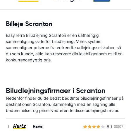
Billeje Scranton
EasyTerra Biludlejning Scranton er en uafhængig
sammenligningsside for biludlejning. Vores system
sammenligner priserne fra velkendte udlejningsselskaber, så
du som kunde, altid kan reservere din lejebil gennem os til en
konkurrencedygtig pris.
Biludlejningsfirmaer i Scranton
Nedenfor finder du de bedst bedømte biludlejningsfirmaer på
destinationen Scranton. Sammenlign med én søgning alle
bedømmelser og priser vedrørende disse udlejningsfirmaer.
Hertz
8.1
(8807)