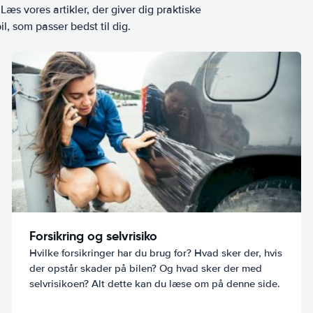
æs vores artikler, der giver dig praktiske
l, som passer bedst til dig.
Forsikring og selvrisiko
Hvilke forsikringer har du brug for? Hvad sker der, hvis
der opstår skader på bilen? Og hvad sker der med
selvrisikoen? Alt dette kan du læse om på denne side.