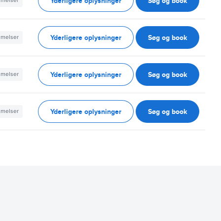
Yderligere oplysninger
Søg og book
mmelser
Yderligere oplysninger
Søg og book
mmelser
Yderligere oplysninger
Søg og book
mmelser
Yderligere oplysninger
Søg og book
mmelser