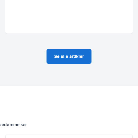
Se alle artikler
 bedømmelser