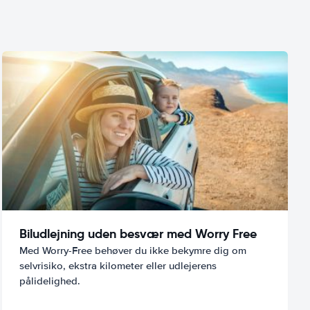
Biludlejning uden besvær med Worry Free
Med Worry-Free behøver du ikke bekymre dig om
selvrisiko, ekstra kilometer eller udlejerens
pålidelighed.