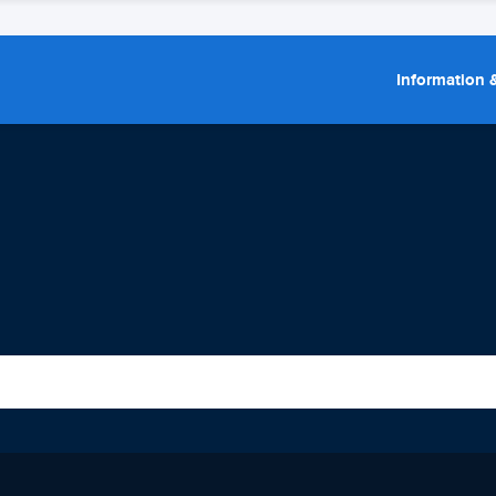
Information &