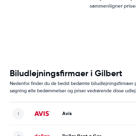
sammenligner priser
Biludlejningsfirmaer i Gilbert
Nedenfor finder du de bedst bedømte biludlejningsfirmaer
søgning alle bedømmelser og priser vedrørende disse udlej
Avis