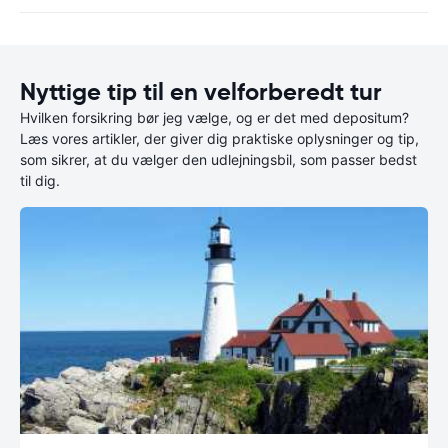
Nyttige tip til en velforberedt tur
Hvilken forsikring bør jeg vælge, og er det med depositum?
Læs vores artikler, der giver dig praktiske oplysninger og tip,
som sikrer, at du vælger den udlejningsbil, som passer bedst
til dig.