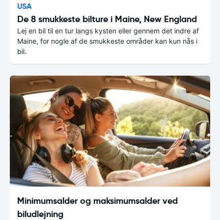
USA
De 8 smukkeste bilture i Maine, New England
Lej en bil til en tur langs kysten eller gennem det indre af
Maine, for nogle af de smukkeste områder kan kun nås i
bil.
Minimumsalder og maksimumsalder ved
biludlejning