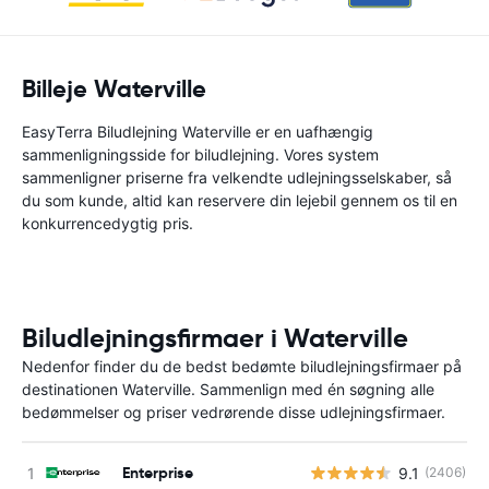
Billeje Waterville
EasyTerra Biludlejning Waterville er en uafhængig
sammenligningsside for biludlejning. Vores system
sammenligner priserne fra velkendte udlejningsselskaber, så
du som kunde, altid kan reservere din lejebil gennem os til en
konkurrencedygtig pris.
Biludlejningsfirmaer i Waterville
Nedenfor finder du de bedst bedømte biludlejningsfirmaer på
destinationen Waterville. Sammenlign med én søgning alle
bedømmelser og priser vedrørende disse udlejningsfirmaer.
Enterprise
9.1
(2406)