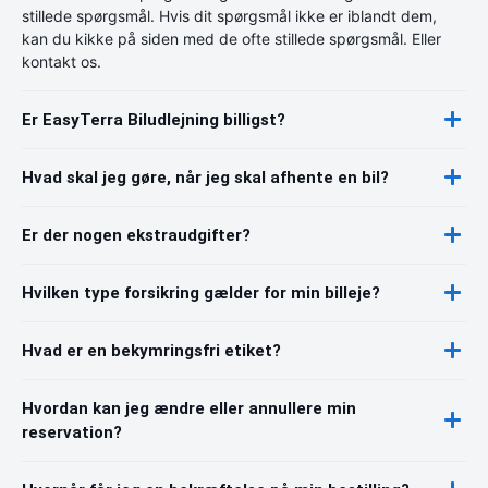
stillede spørgsmål. Hvis dit spørgsmål ikke er iblandt dem,
kan du kikke på siden med de ofte stillede spørgsmål. Eller
kontakt os.
Er EasyTerra Biludlejning billigst?
Hvad skal jeg gøre, når jeg skal afhente en bil?
Er der nogen ekstraudgifter?
Hvilken type forsikring gælder for min billeje?
Hvad er en bekymringsfri etiket?
Hvordan kan jeg ændre eller annullere min
reservation?