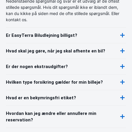
Nedenstående spørgsmål og svar er et udvalg af de oftest
stillede spørgsmål. Hvis dit spørgsmål ikke er iblandt dem,
kan du kikke på siden med de ofte stillede spørgsmål. Eller
kontakt os.
Er EasyTerra Biludlejning billigst?
Hvad skal jeg gøre, når jeg skal afhente en bil?
Er der nogen ekstraudgifter?
Hvilken type forsikring gælder for min billeje?
Hvad er en bekymringsfri etiket?
Hvordan kan jeg ændre eller annullere min
reservation?