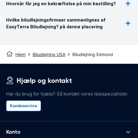
Hvornår får jeg en bekræftelse på min bestilling?
Hvilke biludlejningsfirmaer sammenlignes af
EasyTerra Biludlejning? på denne placering
Hjem
Biludlejning USA
Biludlejning Edmond
Hjælp og kontakt
Har du brug for hjælp? Så kontakt vores lejespecialister.
Kundeservice
Konto