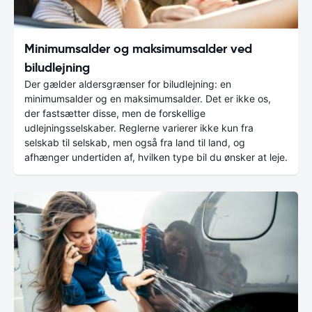
Minimumsalder og maksimumsalder ved
biludlejning
Der gælder aldersgrænser for biludlejning: en
minimumsalder og en maksimumsalder. Det er ikke os,
der fastsætter disse, men de forskellige
udlejningsselskaber. Reglerne varierer ikke kun fra
selskab til selskab, men også fra land til land, og
afhænger undertiden af, hvilken type bil du ønsker at leje.