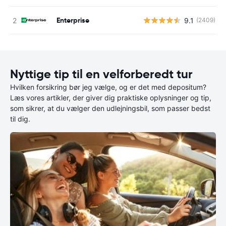
Enterprise
9.1
(2409)
Nyttige tip til en velforberedt tur
Hvilken forsikring bør jeg vælge, og er det med depositum?
Læs vores artikler, der giver dig praktiske oplysninger og tip,
som sikrer, at du vælger den udlejningsbil, som passer bedst
til dig.