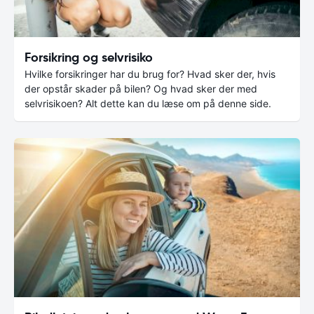
Forsikring og selvrisiko
Hvilke forsikringer har du brug for? Hvad sker der, hvis
der opstår skader på bilen? Og hvad sker der med
selvrisikoen? Alt dette kan du læse om på denne side.