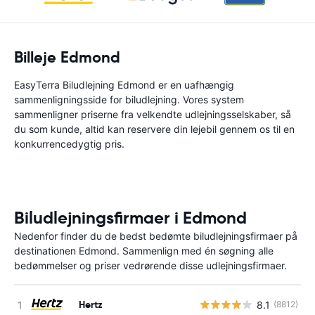
Billeje Edmond
EasyTerra Biludlejning Edmond er en uafhængig
sammenligningsside for biludlejning. Vores system
sammenligner priserne fra velkendte udlejningsselskaber, så
du som kunde, altid kan reservere din lejebil gennem os til en
konkurrencedygtig pris.
Biludlejningsfirmaer i Edmond
Nedenfor finder du de bedst bedømte biludlejningsfirmaer på
destinationen Edmond. Sammenlign med én søgning alle
bedømmelser og priser vedrørende disse udlejningsfirmaer.
Hertz
8.1
(8812)