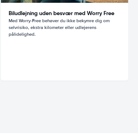
Biludlejning uden besvær med Worry Free
Med Worry-Free behøver du ikke bekymre dig om
selvrisiko, ekstra kilometer eller udlejerens
pålidelighed.