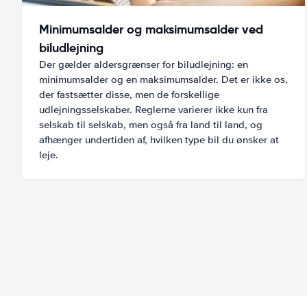
Minimumsalder og maksimumsalder ved
biludlejning
Der gælder aldersgrænser for biludlejning: en
minimumsalder og en maksimumsalder. Det er ikke os,
der fastsætter disse, men de forskellige
udlejningsselskaber. Reglerne varierer ikke kun fra
selskab til selskab, men også fra land til land, og
afhænger undertiden af, hvilken type bil du ønsker at
leje.