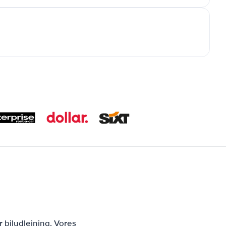
 biludlejning. Vores