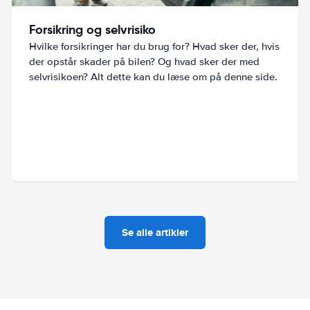
Forsikring og selvrisiko
Hvilke forsikringer har du brug for? Hvad sker der, hvis
der opstår skader på bilen? Og hvad sker der med
selvrisikoen? Alt dette kan du læse om på denne side.
Se alle artikler