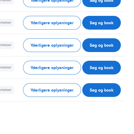
Yderligere oplysninger
Søg og book
mmelser
Yderligere oplysninger
Søg og book
mmelser
Yderligere oplysninger
Søg og book
mmelser
Yderligere oplysninger
Søg og book
mmelser
Yderligere oplysninger
Søg og book
mmelser