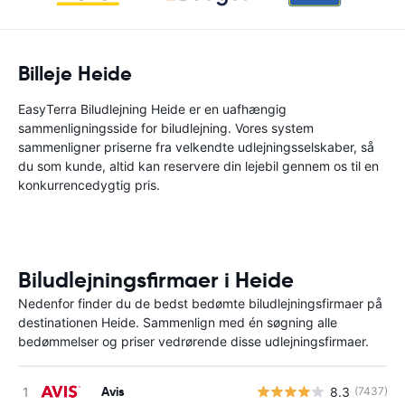
Billeje Heide
EasyTerra Biludlejning Heide er en uafhængig
sammenligningsside for biludlejning. Vores system
sammenligner priserne fra velkendte udlejningsselskaber, så
du som kunde, altid kan reservere din lejebil gennem os til en
konkurrencedygtig pris.
Biludlejningsfirmaer i Heide
Nedenfor finder du de bedst bedømte biludlejningsfirmaer på
destinationen Heide. Sammenlign med én søgning alle
bedømmelser og priser vedrørende disse udlejningsfirmaer.
Avis
8.3
(7437)