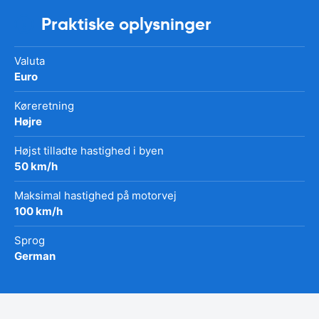
Praktiske oplysninger
Valuta
Euro
Køreretning
Højre
Højst tilladte hastighed i byen
50 km/h
Maksimal hastighed på motorvej
100 km/h
Sprog
German