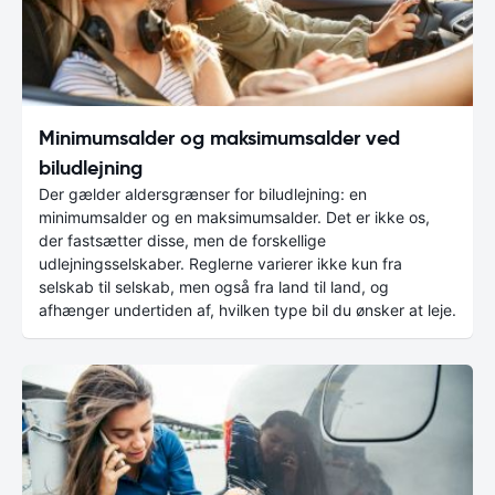
Minimumsalder og maksimumsalder ved
biludlejning
Der gælder aldersgrænser for biludlejning: en
minimumsalder og en maksimumsalder. Det er ikke os,
der fastsætter disse, men de forskellige
udlejningsselskaber. Reglerne varierer ikke kun fra
selskab til selskab, men også fra land til land, og
afhænger undertiden af, hvilken type bil du ønsker at leje.