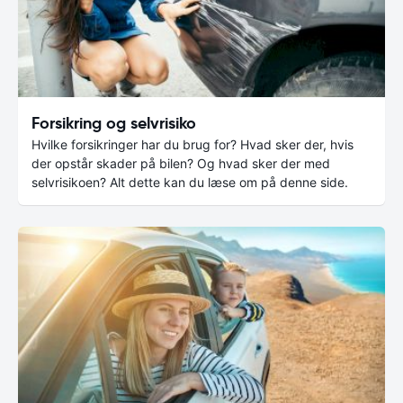
Forsikring og selvrisiko
Hvilke forsikringer har du brug for? Hvad sker der, hvis
der opstår skader på bilen? Og hvad sker der med
selvrisikoen? Alt dette kan du læse om på denne side.