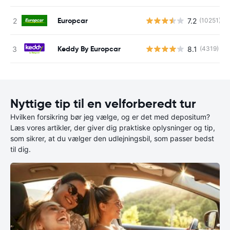
Europcar
7.2
(10251)
Keddy By Europcar
8.1
(4319)
Nyttige tip til en velforberedt tur
Hvilken forsikring bør jeg vælge, og er det med depositum?
Læs vores artikler, der giver dig praktiske oplysninger og tip,
som sikrer, at du vælger den udlejningsbil, som passer bedst
til dig.