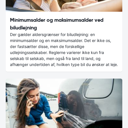
Minimumsalder og maksimumsalder ved
biludlejning
Der gælder aldersgrænser for biludlejning: en
minimumsalder og en maksimumsalder. Det er ikke os,
der fastsætter disse, men de forskellige
udlejningsselskaber. Reglerne varierer ikke kun fra
selskab til selskab, men også fra land til land, og
afhænger undertiden af, hvilken type bil du ønsker at leje.