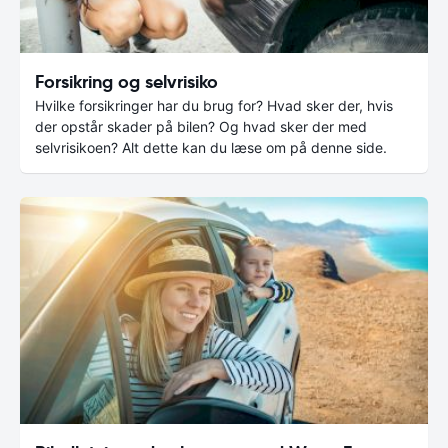
Forsikring og selvrisiko
Hvilke forsikringer har du brug for? Hvad sker der, hvis
der opstår skader på bilen? Og hvad sker der med
selvrisikoen? Alt dette kan du læse om på denne side.