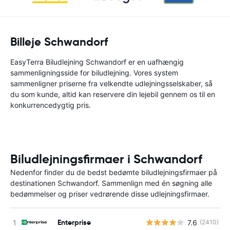
Billeje Schwandorf
EasyTerra Biludlejning Schwandorf er en uafhængig
sammenligningsside for biludlejning. Vores system
sammenligner priserne fra velkendte udlejningsselskaber, så
du som kunde, altid kan reservere din lejebil gennem os til en
konkurrencedygtig pris.
Biludlejningsfirmaer i Schwandorf
Nedenfor finder du de bedst bedømte biludlejningsfirmaer på
destinationen Schwandorf. Sammenlign med én søgning alle
bedømmelser og priser vedrørende disse udlejningsfirmaer.
Enterprise
7.6
(2410)