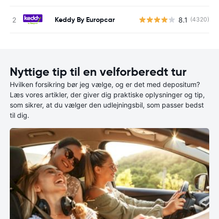
Keddy By Europcar
8.1
(4320)
Nyttige tip til en velforberedt tur
Hvilken forsikring bør jeg vælge, og er det med depositum?
Læs vores artikler, der giver dig praktiske oplysninger og tip,
som sikrer, at du vælger den udlejningsbil, som passer bedst
til dig.