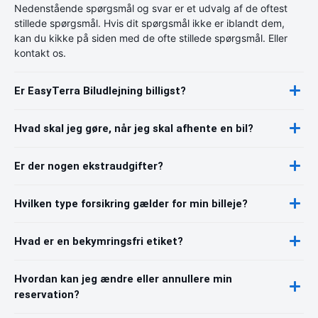
Nedenstående spørgsmål og svar er et udvalg af de oftest
stillede spørgsmål. Hvis dit spørgsmål ikke er iblandt dem,
kan du kikke på siden med de ofte stillede spørgsmål. Eller
kontakt os.
Er EasyTerra Biludlejning billigst?
Hvad skal jeg gøre, når jeg skal afhente en bil?
Er der nogen ekstraudgifter?
Hvilken type forsikring gælder for min billeje?
Hvad er en bekymringsfri etiket?
Hvordan kan jeg ændre eller annullere min
reservation?