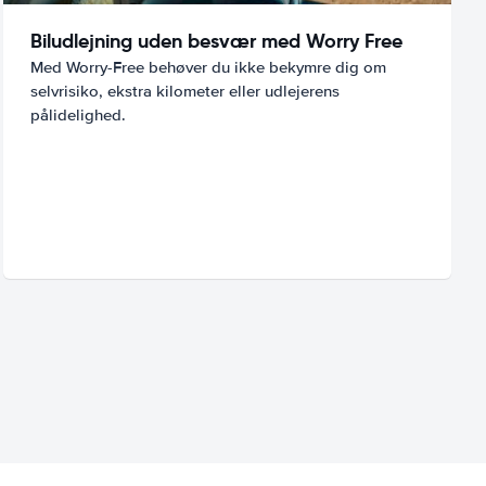
Biludlejning uden besvær med Worry Free
Med Worry-Free behøver du ikke bekymre dig om
selvrisiko, ekstra kilometer eller udlejerens
pålidelighed.