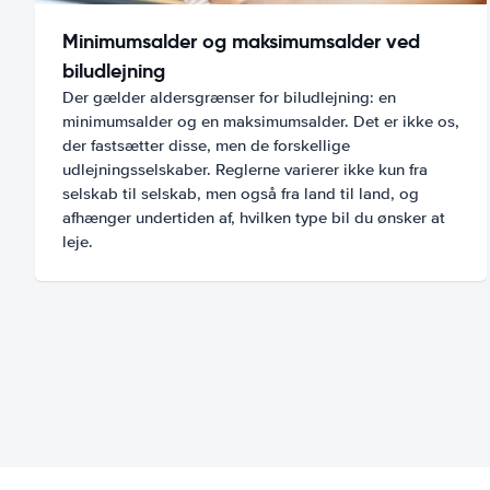
Minimumsalder og maksimumsalder ved
biludlejning
Der gælder aldersgrænser for biludlejning: en
minimumsalder og en maksimumsalder. Det er ikke os,
der fastsætter disse, men de forskellige
udlejningsselskaber. Reglerne varierer ikke kun fra
selskab til selskab, men også fra land til land, og
afhænger undertiden af, hvilken type bil du ønsker at
leje.