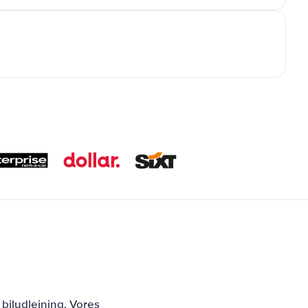
biludlejning. Vores