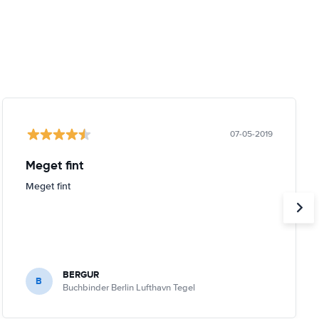
07-05-2019
Meget fint
Meget fint
BERGUR
B
Buchbinder Berlin Lufthavn Tegel