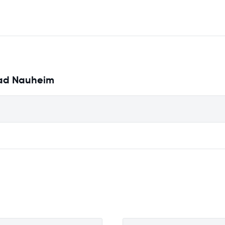
 Bad Nauheim