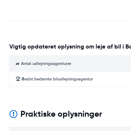
Vigtig opdateret oplysning om leje af bil i
🚙 Antal udlejningsagenturer
🏆 Bedst bedømte biludlejningsagentur
Praktiske oplysninger