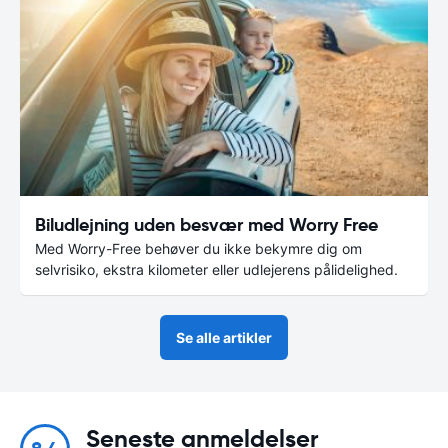
Biludlejning uden besvær med Worry Free
Med Worry-Free behøver du ikke bekymre dig om
selvrisiko, ekstra kilometer eller udlejerens pålidelighed.
Se alle artikler
Seneste anmeldelser