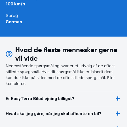
100 km/h
Sprog
German
Hvad de fleste mennesker gerne
vil vide
Nedenstående spørgsmål og svar er et udvalg af de oftest
stillede spørgsmål. Hvis dit spørgsmål ikke er iblandt dem,
kan du kikke på siden med de ofte stillede spørgsmål. Eller
kontakt os.
Er EasyTerra Biludlejning billigst?
Hvad skal jeg gøre, når jeg skal afhente en bil?