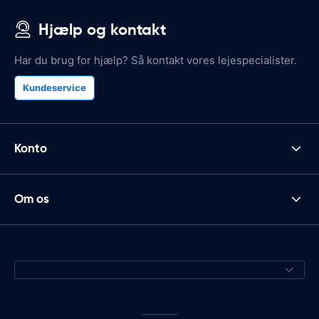
Hjælp og kontakt
Har du brug for hjælp? Så kontakt vores lejespecialister.
Kundeservice
Konto
Om os