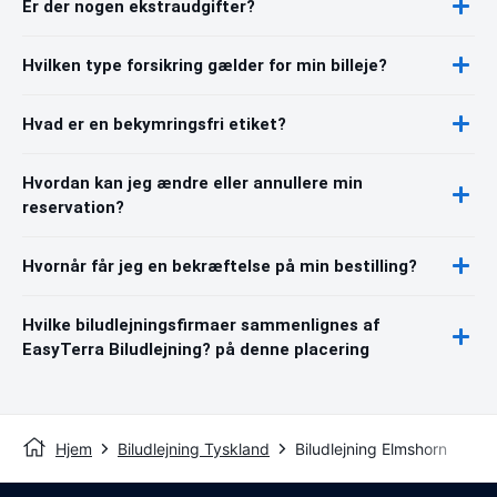
Er der nogen ekstraudgifter?
Hvilken type forsikring gælder for min billeje?
Hvad er en bekymringsfri etiket?
Hvordan kan jeg ændre eller annullere min
reservation?
Hvornår får jeg en bekræftelse på min bestilling?
Hvilke biludlejningsfirmaer sammenlignes af
EasyTerra Biludlejning? på denne placering
Hjem
Biludlejning Tyskland
Biludlejning Elmshorn