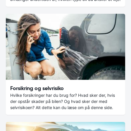
Forsikring og selvrisiko
Hvilke forsikringer har du brug for? Hvad sker der, hvis
der opstår skader på bilen? Og hvad sker der med
selvrisikoen? Alt dette kan du læse om på denne side.