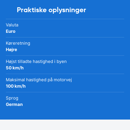
Praktiske oplysninger
Valuta
Euro
Køreretning
Højre
Højst tilladte hastighed i byen
50 km/h
Maksimal hastighed på motorvej
100 km/h
Sprog
German