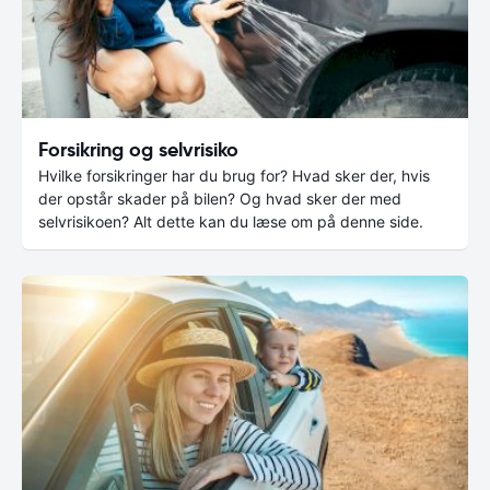
Forsikring og selvrisiko
Hvilke forsikringer har du brug for? Hvad sker der, hvis
der opstår skader på bilen? Og hvad sker der med
selvrisikoen? Alt dette kan du læse om på denne side.