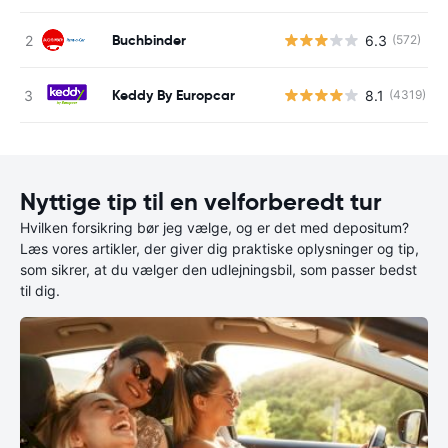
Buchbinder
6.3
(572)
Keddy By Europcar
8.1
(4319)
Nyttige tip til en velforberedt tur
Hvilken forsikring bør jeg vælge, og er det med depositum?
Læs vores artikler, der giver dig praktiske oplysninger og tip,
som sikrer, at du vælger den udlejningsbil, som passer bedst
til dig.