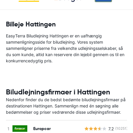
Billeje Hattingen
EasyTerra Biludlejning Hattingen er en uafhængig
sammenligningsside for biludlejning. Vores system
sammenligner priserne fra velkendte udlejningsselskaber, så
du som kunde, altid kan reservere din lejebil gennem os til en
konkurrencedygtig pris.
Biludlejningsfirmaer i Hattingen
Nedenfor finder du de bedst bedømte biludlejningsfirmaer på
destinationen Hattingen. Sammenlign med én søgning alle
bedømmelser og priser vedrørende disse udlejningsfirmaer.
Europcar
7.2
(10251)