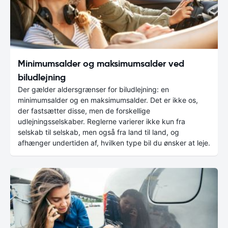
Minimumsalder og maksimumsalder ved
biludlejning
Der gælder aldersgrænser for biludlejning: en
minimumsalder og en maksimumsalder. Det er ikke os,
der fastsætter disse, men de forskellige
udlejningsselskaber. Reglerne varierer ikke kun fra
selskab til selskab, men også fra land til land, og
afhænger undertiden af, hvilken type bil du ønsker at leje.