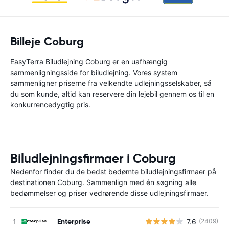
Billeje Coburg
EasyTerra Biludlejning Coburg er en uafhængig
sammenligningsside for biludlejning. Vores system
sammenligner priserne fra velkendte udlejningsselskaber, så
du som kunde, altid kan reservere din lejebil gennem os til en
konkurrencedygtig pris.
Biludlejningsfirmaer i Coburg
Nedenfor finder du de bedst bedømte biludlejningsfirmaer på
destinationen Coburg. Sammenlign med én søgning alle
bedømmelser og priser vedrørende disse udlejningsfirmaer.
Enterprise
7.6
(2409)