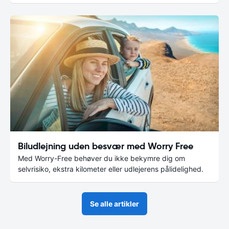
Biludlejning uden besvær med Worry Free
Med Worry-Free behøver du ikke bekymre dig om
selvrisiko, ekstra kilometer eller udlejerens pålidelighed.
Se alle artikler