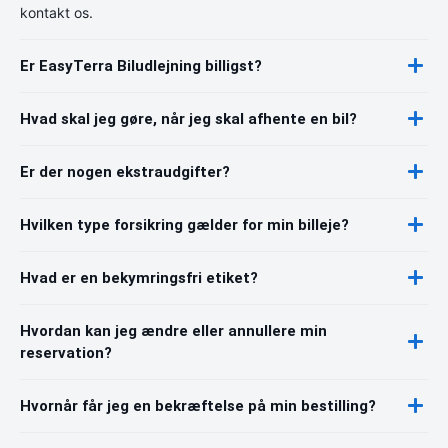
kontakt os.
Er EasyTerra Biludlejning billigst?
Hvad skal jeg gøre, når jeg skal afhente en bil?
Er der nogen ekstraudgifter?
Hvilken type forsikring gælder for min billeje?
Hvad er en bekymringsfri etiket?
Hvordan kan jeg ændre eller annullere min
reservation?
Hvornår får jeg en bekræftelse på min bestilling?