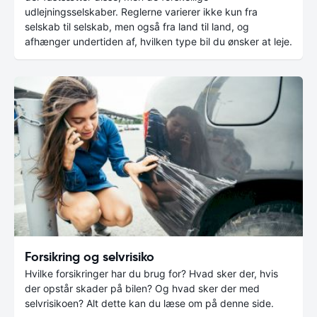
udlejningsselskaber. Reglerne varierer ikke kun fra
selskab til selskab, men også fra land til land, og
afhænger undertiden af, hvilken type bil du ønsker at leje.
Forsikring og selvrisiko
Hvilke forsikringer har du brug for? Hvad sker der, hvis
der opstår skader på bilen? Og hvad sker der med
selvrisikoen? Alt dette kan du læse om på denne side.