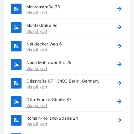
Mohrenstraße 30
Vis på kort
Moritzstraße 9c
Vis på kort
Neudecker Weg 6
Vis på kort
Neue Mehrower Str. 25
Vis på kort
Otisstraße 67, 13403 Berlin, Germany
Vis på kort
Otto-Franke-Straße 87
Vis på kort
Romain-Rolland-Straße 24
Vis på kort