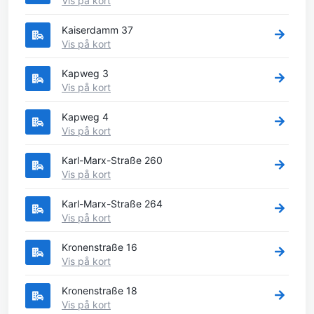
Vis på kort
Kaiserdamm 37
Vis på kort
Kapweg 3
Vis på kort
Kapweg 4
Vis på kort
Karl-Marx-Straße 260
Vis på kort
Karl-Marx-Straße 264
Vis på kort
Kronenstraße 16
Vis på kort
Kronenstraße 18
Vis på kort