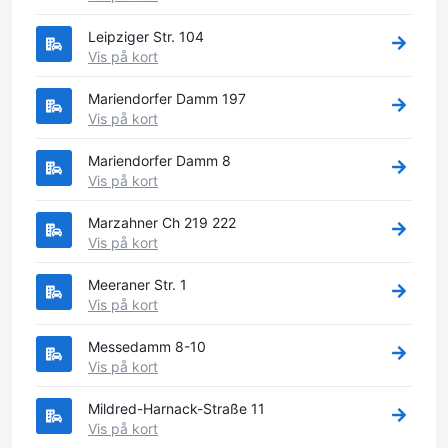
Leipziger Str. 104
Vis på kort
Mariendorfer Damm 197
Vis på kort
Mariendorfer Damm 8
Vis på kort
Marzahner Ch 219 222
Vis på kort
Meeraner Str. 1
Vis på kort
Messedamm 8-10
Vis på kort
Mildred-Harnack-Straße 11
Vis på kort