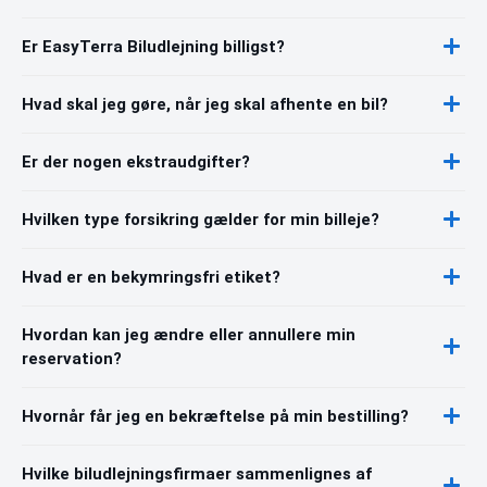
Er EasyTerra Biludlejning billigst?
Hvad skal jeg gøre, når jeg skal afhente en bil?
Er der nogen ekstraudgifter?
Hvilken type forsikring gælder for min billeje?
Hvad er en bekymringsfri etiket?
Hvordan kan jeg ændre eller annullere min
reservation?
Hvornår får jeg en bekræftelse på min bestilling?
Hvilke biludlejningsfirmaer sammenlignes af