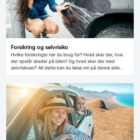
Forsikring og selvrisiko
Hvilke forsikringer har du brug for? Hvad sker der, hvis
der opstår skader på bilen? Og hvad sker der med
selvrisikoen? Alt dette kan du læse om på denne side.