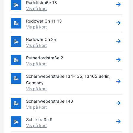
Rudolfstraße 18
Vis på kort
Rudower Ch 11-13
Vis på kort
Rudower Ch 25
Vis på kort
Rutherfordstraße 2
Vis på kort
Scharnweberstraße 134-135, 13405 Berlin,
Germany
Vis på kort
Scharnweberstraße 140
Vis på kort
Schillstraße 9
Vis på kort