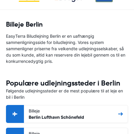
Billeje Berlin
EasyTerra Biludlejning Berlin er en uafhængig
sammenligningsside for biludlejning. Vores system
sammenligner priserne fra velkendte udlejningsselskaber, så
du som kunde, altid kan reservere din lejebil gennem os til en
konkurrencedygtig pris.
Populære udlejningssteder i Berlin
Følgende udlejningssteder er de mest populære til at leje en
bil i Berlin
Billeje
Berlin Lufthavn Schönefeld
Billeje