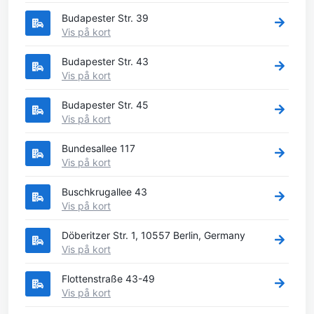
Budapester Str. 39
Vis på kort
Budapester Str. 43
Vis på kort
Budapester Str. 45
Vis på kort
Bundesallee 117
Vis på kort
Buschkrugallee 43
Vis på kort
Döberitzer Str. 1, 10557 Berlin, Germany
Vis på kort
Flottenstraße 43-49
Vis på kort