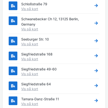
Schloßstraße 79
Vis på kort
Schwanebecker Ch 12, 13125 Berlin,
Germany
Vis på kort
Seeburger Str. 10
Vis på kort
Siegfriedstraße 168
Vis på kort
Siegfriedstraße 49-60
Vis på kort
Siegfriedstraße 64
Vis på kort
Tamara-Danz-Straße 11
Vis på kort