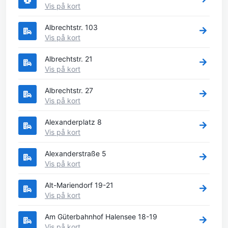
Vis på kort
Albrechtstr. 103
Vis på kort
Albrechtstr. 21
Vis på kort
Albrechtstr. 27
Vis på kort
Alexanderplatz 8
Vis på kort
Alexanderstraße 5
Vis på kort
Alt-Mariendorf 19-21
Vis på kort
Am Güterbahnhof Halensee 18-19
Vis på kort