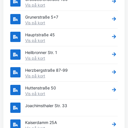
Vis på kort
Grunerstraße 5+7
Vis på kort
Hauptstraße 45
Vis på kort
Heilbronner Str. 1
Vis på kort
Herzbergstraße 87-99
Vis på kort
Huttenstraße 50
Vis på kort
Joachimsthaler Str. 33
Kaiserdamm 25A