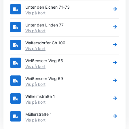
Unter den Eichen 71-73
Vis på kort
Unter den Linden 77
Vis på kort
Waltersdorfer Ch 100
Vis på kort
Weißenseer Weg 65
Vis på kort
Weißenseer Weg 69
Vis på kort
Wilhelmstraße 1
Vis på kort
Müllerstraße 1
Vis på kort