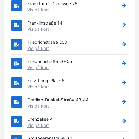
Frankfurter Chaussee 75
Vis på kort
Franklinstraße 14
Vis på kort
Friedrichstraße 200
Vis på kort
Friedrichstraße 50-55
Vis på kort
Fritz-Lang-Platz 6
Vis på kort
Gottlieb-Dunkel-Straße 43-44
Vis på kort
Grenzallee 4
Vis på kort
Großbeerenstraße 100