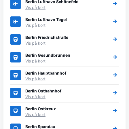
Berlin Lufthavn Schönefeld
Vis på kort
Berlin Lufthavn Tegel
Vis på kort
Berlin Friedrichstraße
Vis på kort
Berlin Gesundbrunnen
Vis på kort
Berlin Hauptbahnhof
Vis på kort
Berlin Ostbahnhof
Vis på kort
Berlin Ostkreuz
Vis på kort
Berlin Spandau