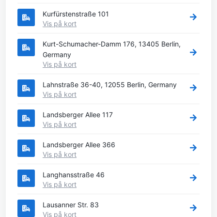
Kurfürstenstraße 101
Vis på kort
Kurt-Schumacher-Damm 176, 13405 Berlin,
Germany
Vis på kort
Lahnstraße 36-40, 12055 Berlin, Germany
Vis på kort
Landsberger Allee 117
Vis på kort
Landsberger Allee 366
Vis på kort
Langhansstraße 46
Vis på kort
Lausanner Str. 83
Vis på kort