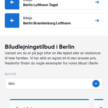
Berlin Lufthavn Tegel
Billeje
Berlin Brandenburg Lufthavn
Biludlejningstilbud i Berlin
Uanset om du er på jagt efter en lille lejebil eller en stationcar
til hele familien. Vi har altid en egnet bil til den laveste pris.
Nedenfor finder du nogle eksempler fra vores tilbud i Berlin
BILTYPE
Mini