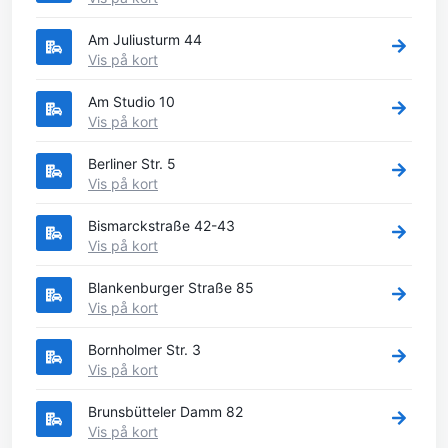
Am Juliusturm 44
Vis på kort
Am Studio 10
Vis på kort
Berliner Str. 5
Vis på kort
Bismarckstraße 42-43
Vis på kort
Blankenburger Straße 85
Vis på kort
Bornholmer Str. 3
Vis på kort
Brunsbütteler Damm 82
Vis på kort