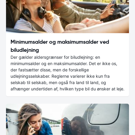
Minimumsalder og maksimumsalder ved
biludlejning
Der gælder aldersgrænser for biludlejning: en
minimumsalder og en maksimumsalder. Det er ikke os,
der fastsætter disse, men de forskellige
udlejningsselskaber. Reglerne varierer ikke kun fra
selskab til selskab, men også fra land til land, og
afhænger undertiden af, hvilken type bil du ønsker at leje.